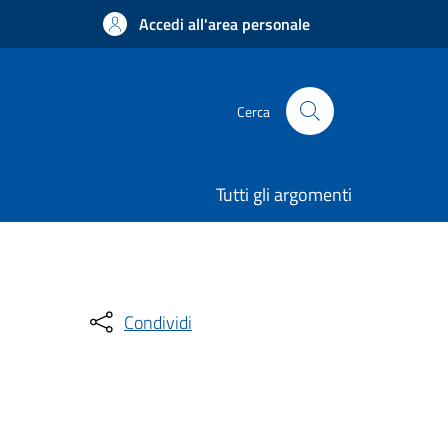
Accedi all'area personale
Cerca
Tutti gli argomenti
Condividi