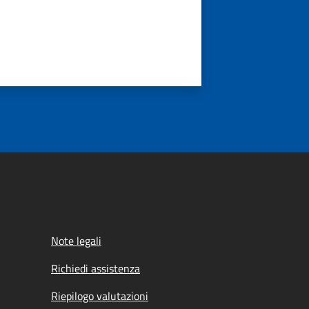
Note legali
Richiedi assistenza
Riepilogo valutazioni