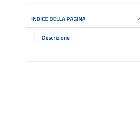
INDICE DELLA PAGINA
Descrizione