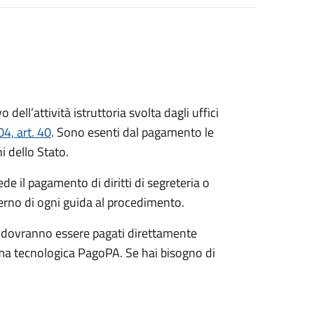
o dell’attività istruttoria svolta dagli uffici
4, art. 40
. Sono esenti dal pagamento le
i dello Stato.
de il pagamento di diritti di segreteria o
terno di ogni guida al procedimento.
he dovranno essere pagati direttamente
orma tecnologica PagoPA. Se hai bisogno di