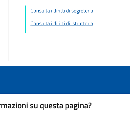
Consulta i diritti di segreteria
Consulta i diritti di istruttoria
rmazioni su questa pagina?