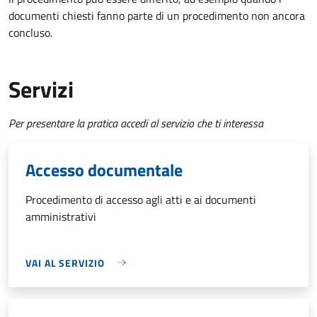
documenti chiesti fanno parte di un procedimento non ancora
concluso.
Servizi
Per presentare la pratica accedi al servizio che ti interessa
Accesso documentale
Procedimento di accesso agli atti e ai documenti
amministrativi
VAI AL SERVIZIO