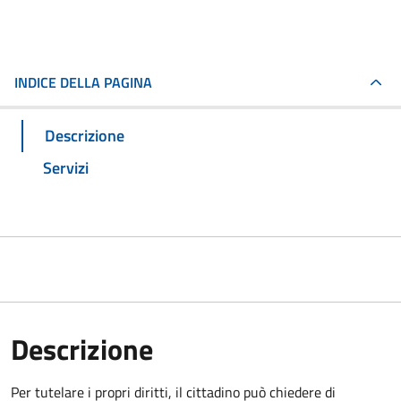
INDICE DELLA PAGINA
Descrizione
Servizi
Descrizione
Per tutelare i propri diritti, il cittadino può chiedere di