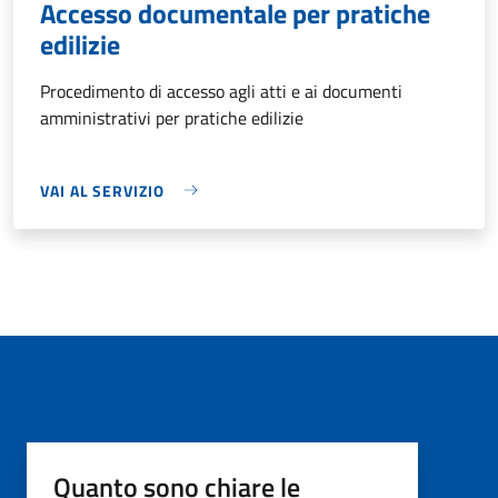
Accesso documentale per pratiche
edilizie
Procedimento di accesso agli atti e ai documenti
amministrativi per pratiche edilizie
VAI AL SERVIZIO
Quanto sono chiare le