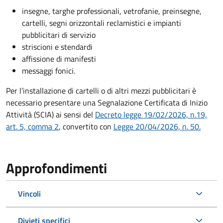
insegne, targhe professionali, vetrofanie, preinsegne,
cartelli, segni orizzontali reclamistici e impianti
pubblicitari di servizio
striscioni e stendardi
affissione di manifesti
messaggi fonici.
Per l’installazione di cartelli o di altri mezzi pubblicitari è
necessario presentare una Segnalazione Certificata di Inizio
Attività (SCIA) ai sensi del
Decreto legge 19/02/2026, n.19,
art. 5, comma 2
, convertito con
Legge 20/04/2026, n. 50.
Approfondimenti
Vincoli
Divieti specifici