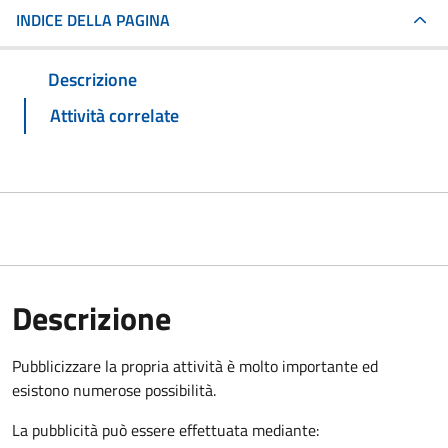
INDICE DELLA PAGINA
Descrizione
Attività correlate
Descrizione
Pubblicizzare la propria attività è molto importante ed
esistono numerose possibilità.
La pubblicità può essere effettuata mediante: