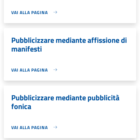
VAI ALLA PAGINA
Pubblicizzare mediante affissione di
manifesti
VAI ALLA PAGINA
Pubblicizzare mediante pubblicità
fonica
VAI ALLA PAGINA