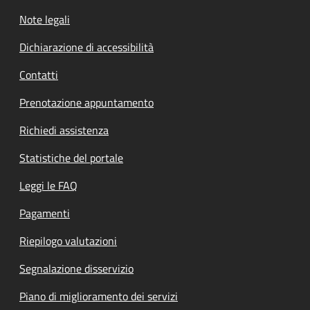
Note legali
Dichiarazione di accessibilità
Contatti
Prenotazione appuntamento
Richiedi assistenza
Statistiche del portale
Leggi le FAQ
Pagamenti
Riepilogo valutazioni
Segnalazione disservizio
Piano di miglioramento dei servizi