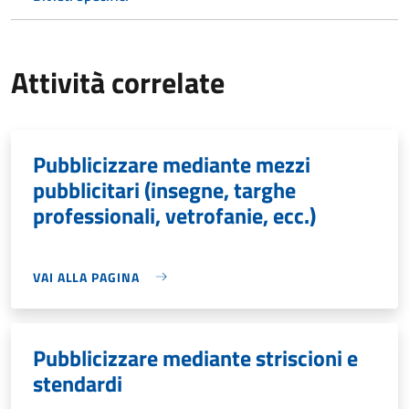
Attività correlate
Pubblicizzare mediante mezzi
pubblicitari (insegne, targhe
professionali, vetrofanie, ecc.)
VAI ALLA PAGINA
Pubblicizzare mediante striscioni e
stendardi