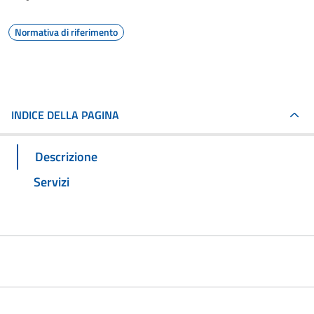
Normativa di riferimento
INDICE DELLA PAGINA
Descrizione
Servizi