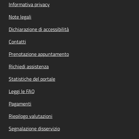
Informativa privacy
Note legali
Dichiarazione di accessibilità
Contatti
Prenotazione appuntamento
Richiedi assistenza
Statistiche del portale
Leggi le FAQ
Pagamenti
Riepilogo valutazioni
Segnalazione disservizio