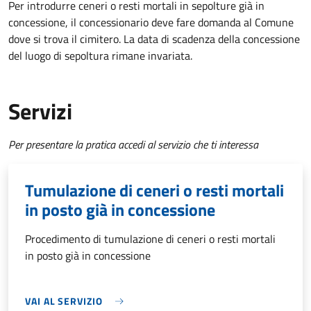
Per introdurre ceneri o resti mortali in sepolture già in
concessione, il concessionario deve fare domanda al Comune
dove si trova il cimitero. La data di scadenza della concessione
del luogo di sepoltura rimane invariata.
Servizi
Per presentare la pratica accedi al servizio che ti interessa
Tumulazione di ceneri o resti mortali
in posto già in concessione
Procedimento di tumulazione di ceneri o resti mortali
in posto già in concessione
VAI AL SERVIZIO