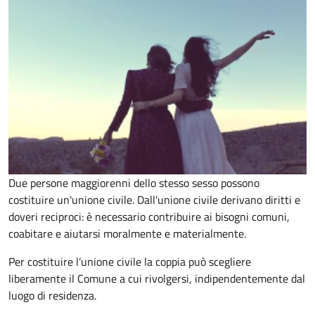
Due persone maggiorenni dello stesso sesso possono
costituire un'unione civile. Dall'unione civile derivano diritti e
doveri reciproci: è necessario contribuire ai bisogni comuni,
coabitare e aiutarsi moralmente e materialmente.
Per costituire l’unione civile la coppia può scegliere
liberamente il Comune a cui rivolgersi, indipendentemente dal
luogo di residenza.