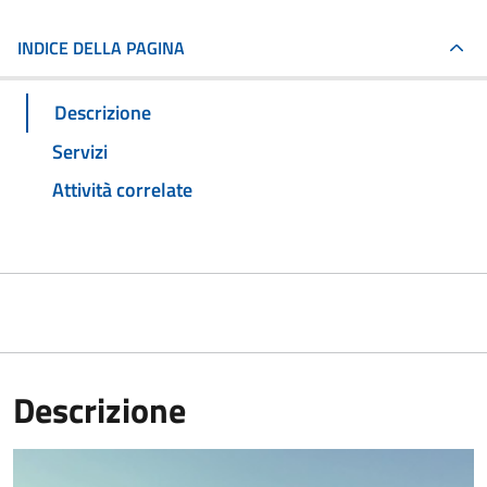
INDICE DELLA PAGINA
Descrizione
Servizi
Attività correlate
Descrizione