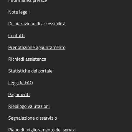
Informativa privacy
Note legali
Dichiarazione di accessibilità
Contatti
Prenotazione appuntamento
Richiedi assistenza
Statistiche del portale
Leggi le FAQ
Pagamenti
Riepilogo valutazioni
Segnalazione disservizio
Piano di miglioramento dei servizi