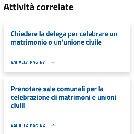
Attività correlate
Chiedere la delega per celebrare un
matrimonio o un'unione civile
VAI ALLA PAGINA
Prenotare sale comunali per la
celebrazione di matrimoni e unioni
civili
VAI ALLA PAGINA