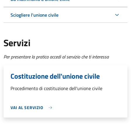
Sciogliere l'unione civile
Servizi
Per presentare la pratica accedi al servizio che ti interessa
Costituzione dell'unione civile
Procedimento di costituzione dell'unione civile
VAI AL SERVIZIO