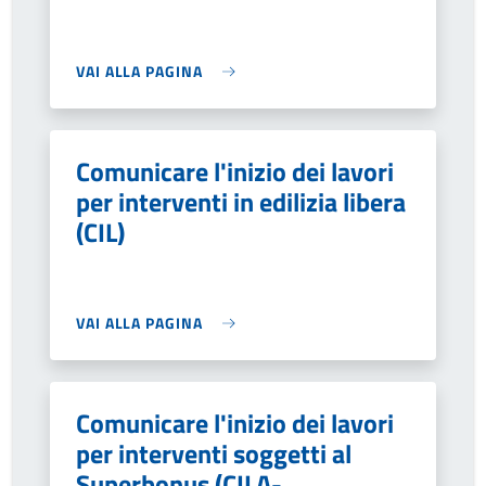
VAI ALLA PAGINA
Comunicare l'inizio dei lavori
per interventi in edilizia libera
(CIL)
VAI ALLA PAGINA
Comunicare l'inizio dei lavori
per interventi soggetti al
Superbonus (CILA-