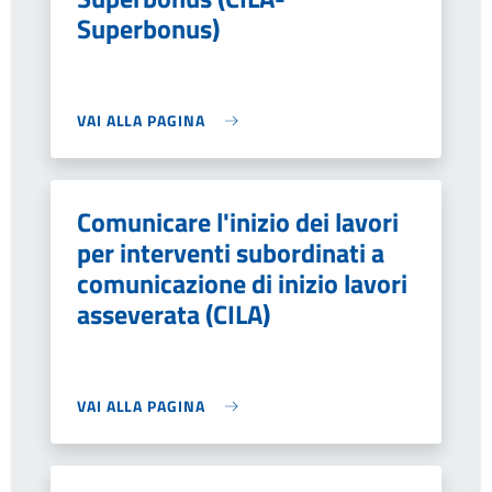
Superbonus)
VAI ALLA PAGINA
Comunicare l'inizio dei lavori
per interventi subordinati a
comunicazione di inizio lavori
asseverata (CILA)
VAI ALLA PAGINA