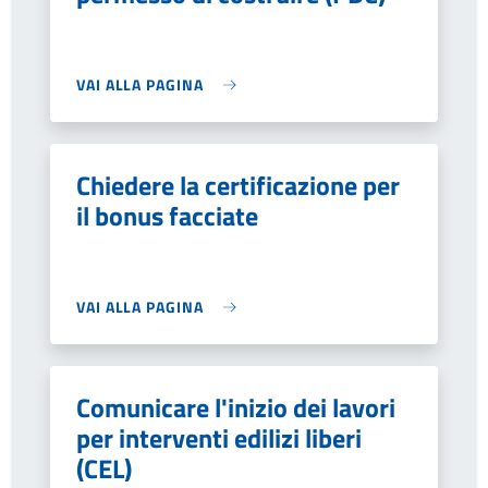
VAI ALLA PAGINA
Chiedere la certificazione per
il bonus facciate
VAI ALLA PAGINA
Comunicare l'inizio dei lavori
per interventi edilizi liberi
(CEL)