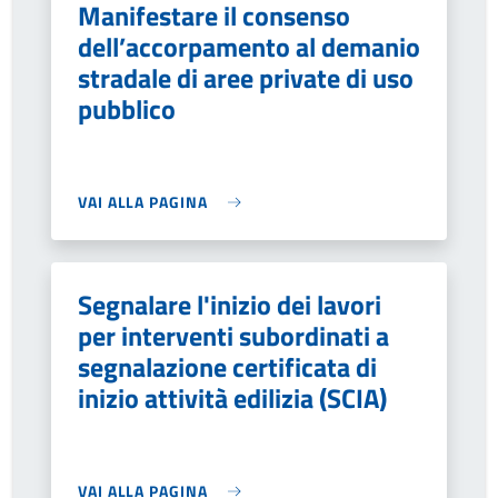
Manifestare il consenso
dell’accorpamento al demanio
stradale di aree private di uso
pubblico
VAI ALLA PAGINA
Segnalare l'inizio dei lavori
per interventi subordinati a
segnalazione certificata di
inizio attività edilizia (SCIA)
VAI ALLA PAGINA