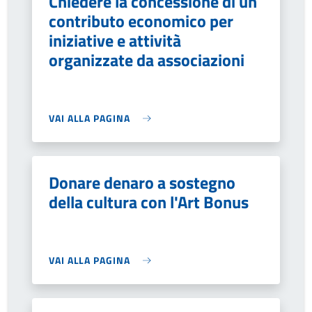
Chiedere la concessione di un
contributo economico per
iniziative e attività
organizzate da associazioni
VAI ALLA PAGINA
Donare denaro a sostegno
della cultura con l'Art Bonus
VAI ALLA PAGINA