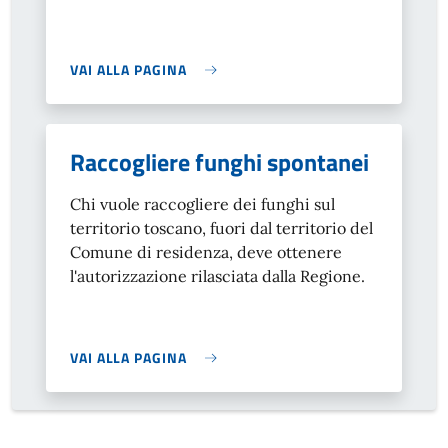
VAI ALLA PAGINA
Raccogliere funghi spontanei
Chi vuole raccogliere dei funghi sul
territorio toscano, fuori dal territorio del
Comune di residenza, deve ottenere
l'autorizzazione rilasciata dalla Regione.
VAI ALLA PAGINA