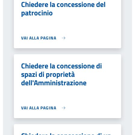
Chiedere la concessione del
patrocinio
VAI ALLA PAGINA
Chiedere la concessione di
spazi di proprietà
dell'Amministrazione
VAI ALLA PAGINA