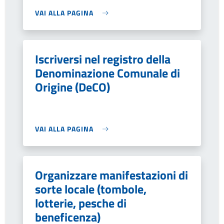
VAI ALLA PAGINA
Iscriversi nel registro della
Denominazione Comunale di
Origine (DeCO)
VAI ALLA PAGINA
Organizzare manifestazioni di
sorte locale (tombole,
lotterie, pesche di
beneficenza)