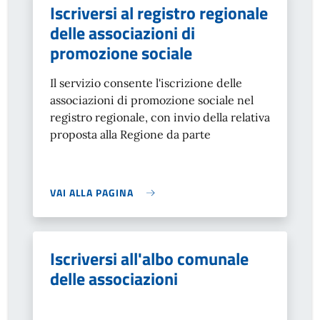
Iscriversi al registro regionale
delle associazioni di
promozione sociale
Il servizio consente l'iscrizione delle
associazioni di promozione sociale nel
registro regionale, con invio della relativa
proposta alla Regione da parte
VAI ALLA PAGINA
Iscriversi all'albo comunale
delle associazioni