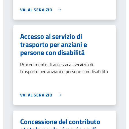
VAI AL SERVIZIO
Accesso al servizio di
trasporto per anziani e
persone con disabilità
Procedimento di accesso al servizio di
trasporto per anziani e persone con disabilità
VAI AL SERVIZIO
Concessione del contributo