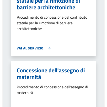
statale per la rimozione di
barriere architettoniche
Procedimento di concessione del contributo
statale per la rimozione di barriere
architettoniche
VAI AL SERVIZIO
Concessione dell'assegno di
maternità
Procedimento di concessione dell'assegno di
maternità