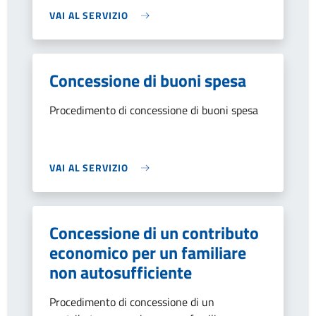
VAI AL SERVIZIO
Concessione di buoni spesa
Procedimento di concessione di buoni spesa
VAI AL SERVIZIO
Concessione di un contributo
economico per un familiare
non autosufficiente
Procedimento di concessione di un