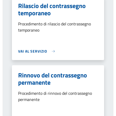
Rilascio del contrassegno
temporaneo
Procedimento di rilascio del contrassegno
temporaneo
VAI AL SERVIZIO
Rinnovo del contrassegno
permanente
Procedimento di rinnovo del contrassegno
permanente