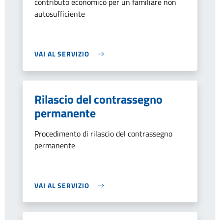
contributo economico per un familiare non
autosufficiente
VAI AL SERVIZIO
Rilascio del contrassegno
permanente
Procedimento di rilascio del contrassegno
permanente
VAI AL SERVIZIO