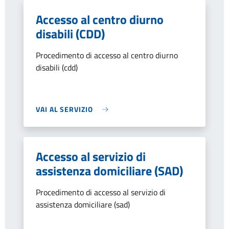
Accesso al centro diurno
disabili (CDD)
Procedimento di accesso al centro diurno
disabili (cdd)
VAI AL SERVIZIO
Accesso al servizio di
assistenza domiciliare (SAD)
Procedimento di accesso al servizio di
assistenza domiciliare (sad)