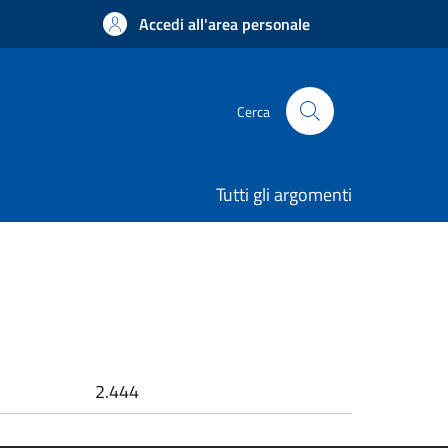
Accedi all'area personale
Cerca
Tutti gli argomenti
2.444