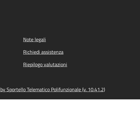
Note legali
Richiedi assistenza
Riepilogo valutazioni
y Sportello Telematico Polifunzionale (v. 10.41.2)