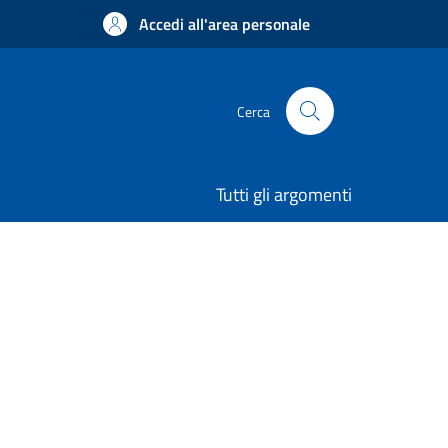
Accedi all'area personale
Cerca
Tutti gli argomenti