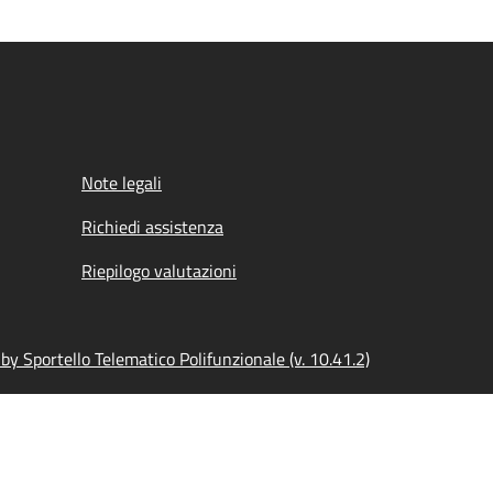
Note legali
Richiedi assistenza
Riepilogo valutazioni
y Sportello Telematico Polifunzionale (v. 10.41.2)