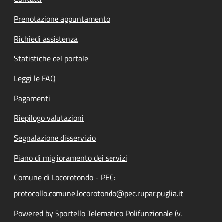
Prenotazione appuntamento
Richiedi assistenza
Statistiche del portale
Leggi le FAQ
Pagamenti
Riepilogo valutazioni
Segnalazione disservizio
Piano di miglioramento dei servizi
Comune di Locorotondo - PEC:
protocollo.comune.locorotondo@pec.rupar.puglia.it
Powered by Sportello Telematico Polifunzionale (v.