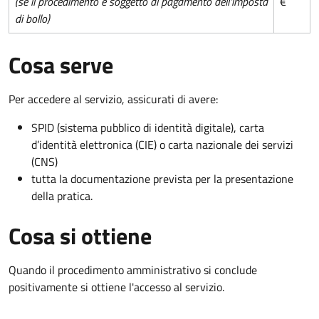
(se il procedimento è soggetto al pagamento dell'imposta
€
di bollo)
Cosa serve
Per accedere al servizio, assicurati di avere:
SPID (sistema pubblico di identità digitale), carta
d’identità elettronica (CIE) o carta nazionale dei servizi
(CNS)
tutta la documentazione prevista per la presentazione
della pratica.
Cosa si ottiene
Quando il procedimento amministrativo si conclude
positivamente si ottiene l'accesso al servizio.