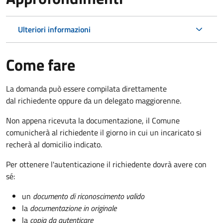
Ulteriori informazioni
Come fare
La domanda può essere compilata direttamente
dal richiedente oppure da un delegato maggiorenne.
Non appena ricevuta la documentazione, il Comune
comunicherà al richiedente il giorno in cui un incaricato si
recherà al domicilio indicato.
Per ottenere l'autenticazione il richiedente dovrà avere con
sé:
un
documento di riconoscimento valido
la
documentazione in originale
la
copia da autenticare