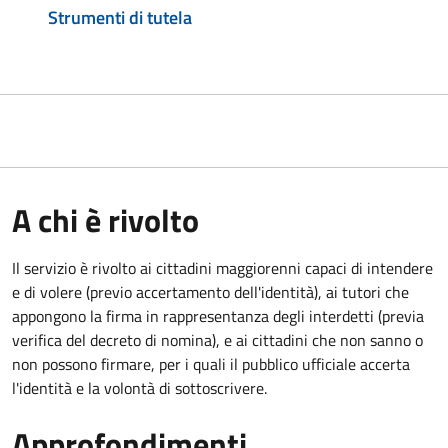
Strumenti di tutela
A chi è rivolto
Il servizio è rivolto ai cittadini maggiorenni capaci di intendere
e di volere (previo accertamento dell'identità), ai tutori che
appongono la firma in rappresentanza degli interdetti (previa
verifica del decreto di nomina), e ai cittadini che non sanno o
non possono firmare, per i quali il pubblico ufficiale accerta
l'identità e la volontà di sottoscrivere.
Approfondimenti