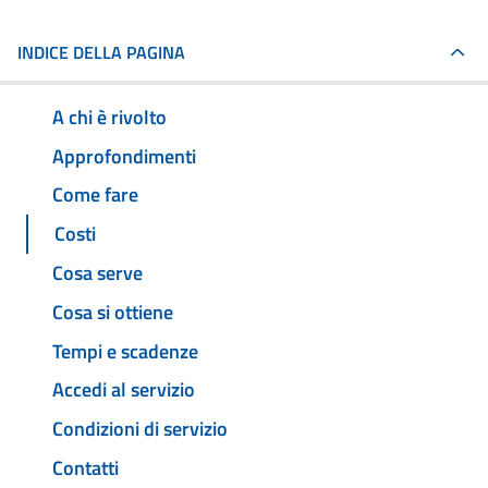
INDICE DELLA PAGINA
A chi è rivolto
Approfondimenti
Come fare
Costi
Cosa serve
Cosa si ottiene
Tempi e scadenze
Accedi al servizio
Condizioni di servizio
Contatti