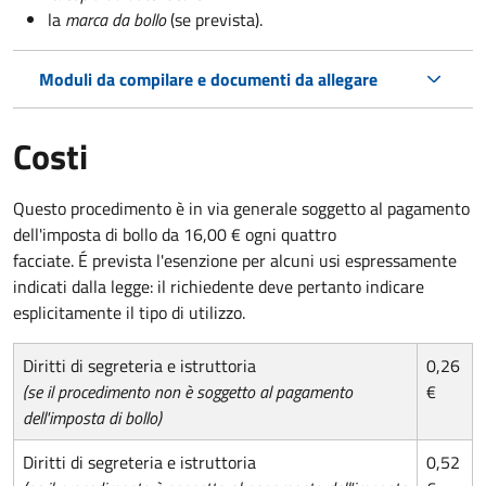
la
marca da bollo
(se prevista).
Moduli da compilare e documenti da allegare
Costi
Questo procedimento è in via generale soggetto al pagamento
dell'imposta di bollo da 16,00 € ogni quattro
facciate. É prevista l'esenzione per alcuni usi espressamente
indicati dalla legge: il richiedente deve pertanto indicare
esplicitamente il tipo di utilizzo.
Diritti di segreteria e istruttoria
0,26
(se il procedimento non è soggetto al pagamento
€
dell'imposta di bollo)
Diritti di segreteria e istruttoria
0,52