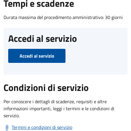
Tempi e scadenze
Durata massima del procedimento amministrativo: 30 giorni
Accedi al servizio
Accedi al servizio
Condizioni di servizio
Per conoscere i dettagli di scadenze, requisiti e altre
informazioni importanti, leggi i termini e le condizioni di
servizio.
Termini e condizioni di servizio