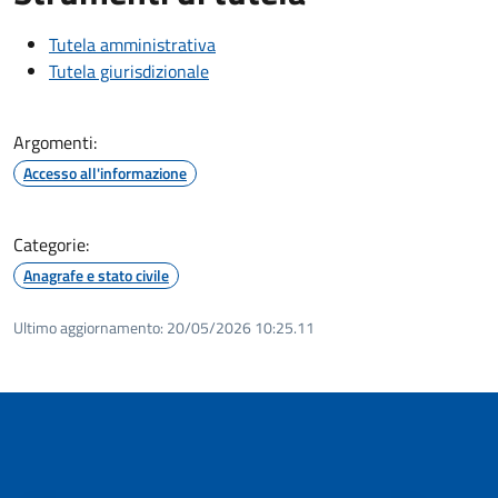
Tutela amministrativa
Tutela giurisdizionale
Argomenti:
Accesso all'informazione
Categorie:
Anagrafe e stato civile
Ultimo aggiornamento:
20/05/2026 10:25.11