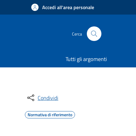
Accedi all'area personale
Cerca
Tutti gli argomenti
Condividi
Normativa di riferimento