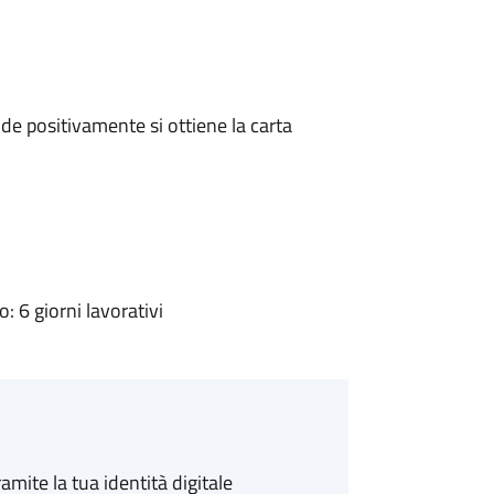
e positivamente si ottiene la carta
 6 giorni lavorativi
amite la tua identità digitale