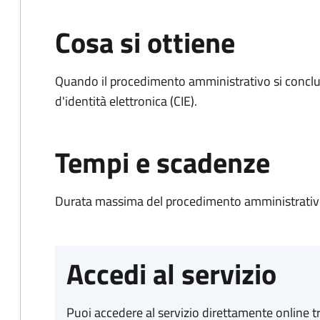
Cosa si ottiene
Quando il procedimento amministrativo si conclud
d'identità elettronica (CIE).
Tempi e scadenze
Durata massima del procedimento amministrativo:
Accedi al servizio
Puoi accedere al servizio direttamente online tr