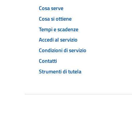
Cosa serve
Cosa si ottiene
Tempi e scadenze
Accedi al servizio
Condizioni di servizio
Contatti
Strumenti di tutela