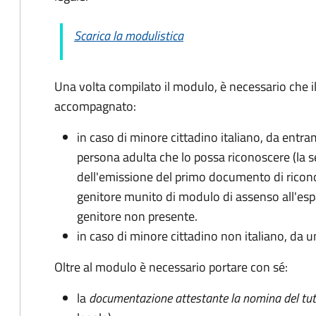
Scarica la modulistica
Una volta compilato il modulo, è necessario che i
accompagnato
:
in caso di minore cittadino italiano, da entra
persona adulta che lo possa riconoscere (la 
dell'emissione del primo documento di ricon
genitore munito di modulo di assenso all'espat
genitore non presente.
in caso di minore cittadino non italiano, da u
Oltre al modulo è necessario portare con sé:
la
documentazione
attestante la nomina del tut