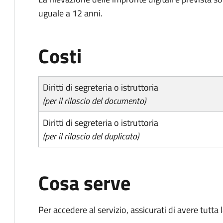
uguale a 12 anni.
Costi
Diritti di segreteria o istruttoria
(per il rilascio del documento)
Diritti di segreteria o istruttoria
(per il rilascio del duplicato)
Cosa serve
Per accedere al servizio, assicurati di avere tutt