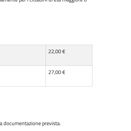
22,00 €
27,00 €
a la documentazione prevista.