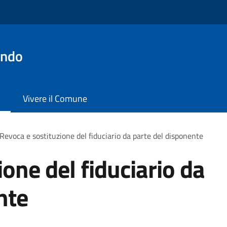
ondo
Vivere il Comune
Revoca e sostituzione del fiduciario da parte del disponente
one del fiduciario da
nte