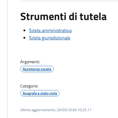
Strumenti di tutela
Tutela amministrativa
Tutela giurisdizionale
Argomenti:
Assistenza sociale
Categorie:
Anagrafe e stato civile
Ultimo aggiornamento:
20/05/2026 10:25.11