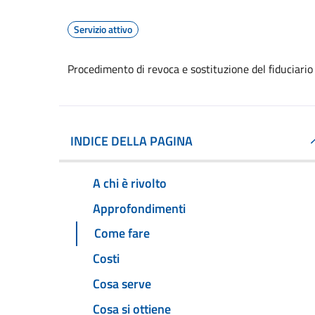
Servizio attivo
Procedimento di revoca e sostituzione del fiduciario
INDICE DELLA PAGINA
A chi è rivolto
Approfondimenti
Come fare
Costi
Cosa serve
Cosa si ottiene