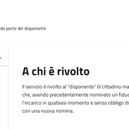
 da parte del disponente
A chi è rivolto
Il servizio è rivolto al "disponente" (il cittadino
che, avendo precedentemente nominato un fiducia
l'incarico in qualsiasi momento e senza obbligo
con una nuova nomina.