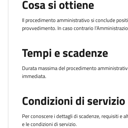
Cosa si ottiene
Il procedimento amministrativo si conclude posit
provvedimento. In caso contrario l’Amministrazio
Tempi e scadenze
Durata massima del procedimento amministrativo
immediata.
Condizioni di servizio
Per conoscere i dettagli di scadenze, requisiti e al
e le condizioni di servizio.