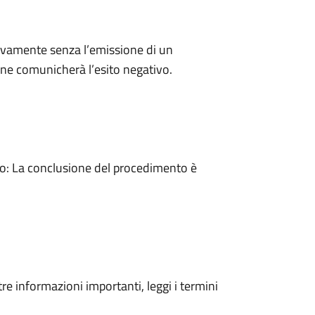
ivamente senza l’emissione di un
ne comunicherà l’esito negativo.
: La conclusione del procedimento è
tre informazioni importanti, leggi i termini