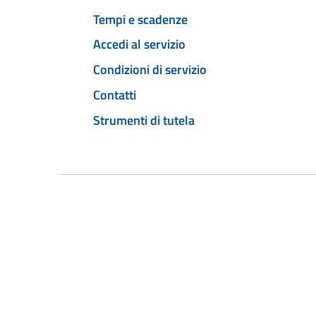
Tempi e scadenze
Accedi al servizio
Condizioni di servizio
Contatti
Strumenti di tutela