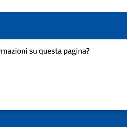
rmazioni su questa pagina?