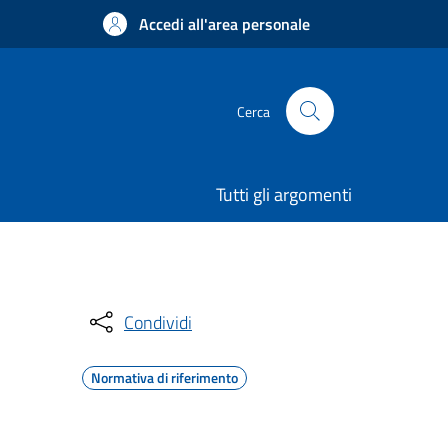
Accedi all'area personale
Cerca
Tutti gli argomenti
Condividi
Normativa di riferimento