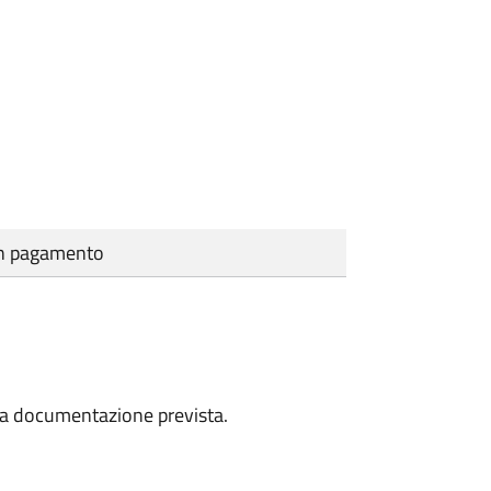
cun pagamento
a la documentazione prevista.