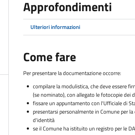
Approfondimenti
Ulteriori informazioni
Come fare
Per presentare la documentazione occorre:
compilare la modulistica, che deve essere firm
(se nominato), con allegato le fotocopie dei 
fissare un appuntamento con l'Ufficiale di St
presentarsi personalmente in Comune per l
d'identità
se il Comune ha istituito un registro per le 