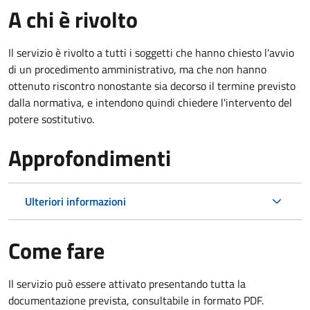
A chi è rivolto
Il servizio è rivolto a tutti i soggetti che hanno chiesto l'avvio
di un procedimento amministrativo, ma che non hanno
ottenuto riscontro nonostante sia decorso il termine previsto
dalla normativa, e intendono quindi chiedere l'intervento del
potere sostitutivo.
Approfondimenti
Ulteriori informazioni
Come fare
Il servizio può essere attivato presentando tutta la
documentazione prevista, consultabile in formato PDF.