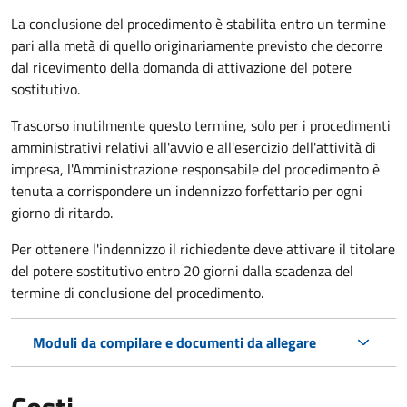
La conclusione del procedimento è stabilita entro un termine
pari alla metà di quello originariamente previsto che decorre
dal ricevimento della domanda di attivazione del potere
sostitutivo.
Trascorso inutilmente questo termine,
solo per i procedimenti
amministrativi relativi all'avvio e all'esercizio dell'attività di
impresa,
l'Amministrazione responsabile del procedimento è
tenuta a corrispondere un indennizzo forfettario per ogni
giorno di ritardo.
Per ottenere l'indennizzo il richiedente deve attivare il titolare
del potere sostitutivo entro 20 giorni dalla scadenza del
termine di conclusione del procedimento.
Moduli da compilare e documenti da allegare
Costi