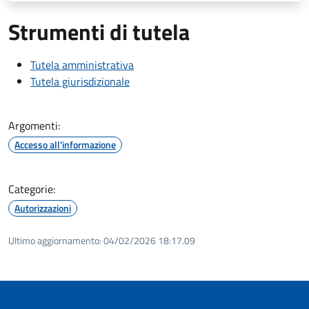
Strumenti di tutela
Tutela amministrativa
Tutela giurisdizionale
Argomenti:
Accesso all'informazione
Categorie:
Autorizzazioni
Ultimo aggiornamento:
04/02/2026 18:17.09