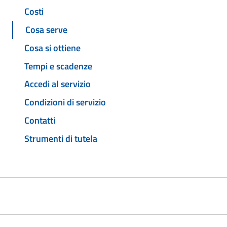
Costi
Cosa serve
Cosa si ottiene
Tempi e scadenze
Accedi al servizio
Condizioni di servizio
Contatti
Strumenti di tutela