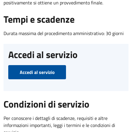
positivamente si ottiene un provvedimento finale.
Tempi e scadenze
Durata massima del procedimento amministrativo: 30 giorni
Accedi al servizio
Accedi al servizio
Condizioni di servizio
Per conoscere i dettagli di scadenze, requisiti e altre
informazioni importanti, leggi i termini e le condizioni di