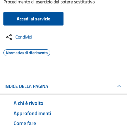
Procedimento di esercizio del potere sostitutivo
Accedi al servizio
Condividi
Normativa di riferimento
INDICE DELLA PAGINA
A chi è rivolto
Approfondimenti
Come fare