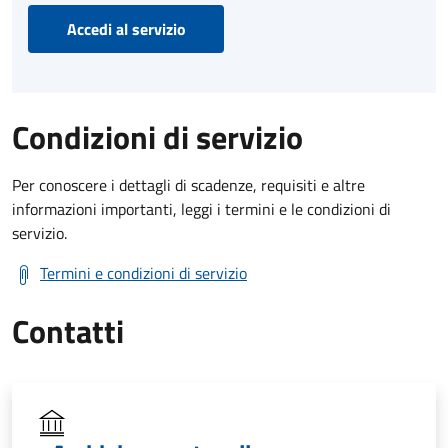
Accedi al servizio
Condizioni di servizio
Per conoscere i dettagli di scadenze, requisiti e altre
informazioni importanti, leggi i termini e le condizioni di
servizio.
Termini e condizioni di servizio
Contatti