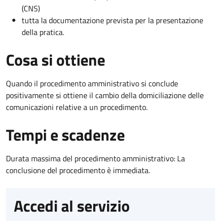
(CNS)
tutta la documentazione prevista per la presentazione
della pratica.
Cosa si ottiene
Quando il procedimento amministrativo si conclude
positivamente si ottiene il cambio della domiciliazione delle
comunicazioni relative a un procedimento.
Tempi e scadenze
Durata massima del procedimento amministrativo: La
conclusione del procedimento è immediata.
Accedi al servizio