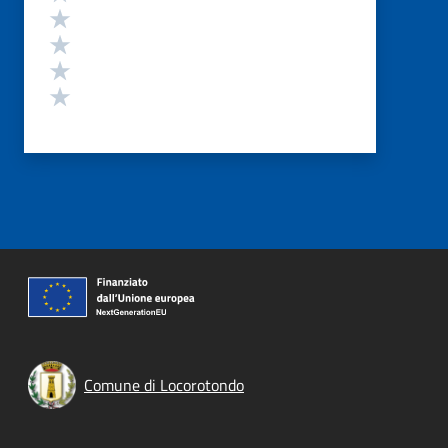
Valuta 4 stelle su 5
Valuta 3 stelle su 5
Valuta 2 stelle su 5
Valuta 1 stelle su 5
Comune di Locorotondo