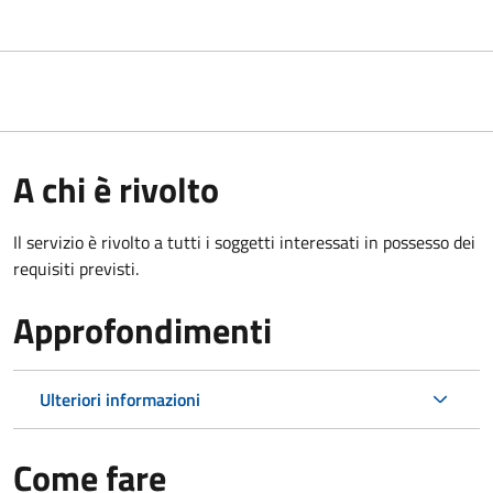
A chi è rivolto
Il servizio è rivolto a tutti i soggetti interessati in possesso dei
requisiti previsti.
Approfondimenti
Ulteriori informazioni
Come fare