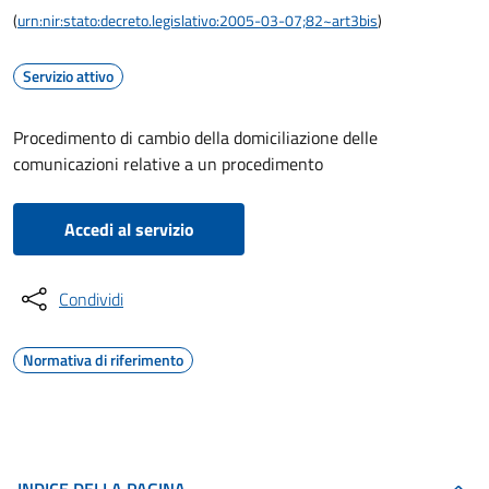
(
urn:nir:stato:decreto.legislativo:2005-03-07;82~art3bis
)
Servizio attivo
Procedimento di cambio della domiciliazione delle
comunicazioni relative a un procedimento
Accedi al servizio
Condividi
Normativa di riferimento