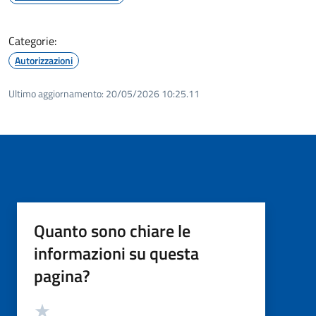
Categorie:
Autorizzazioni
Ultimo aggiornamento:
20/05/2026 10:25.11
Quanto sono chiare le
informazioni su questa
pagina?
Valutazione
Valuta 5 stelle su 5