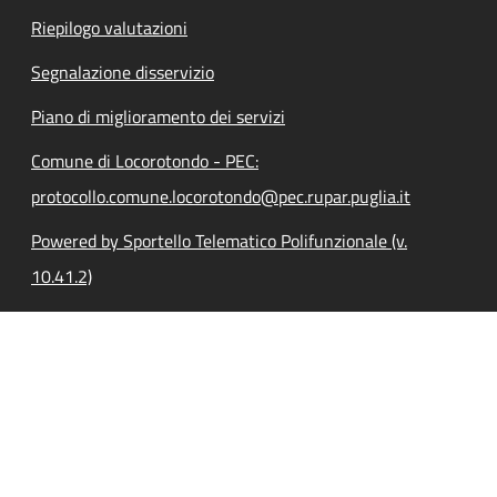
Riepilogo valutazioni
Segnalazione disservizio
Piano di miglioramento dei servizi
Comune di Locorotondo - PEC:
protocollo.comune.locorotondo@pec.rupar.puglia.it
Powered by Sportello Telematico Polifunzionale (v.
10.41.2)