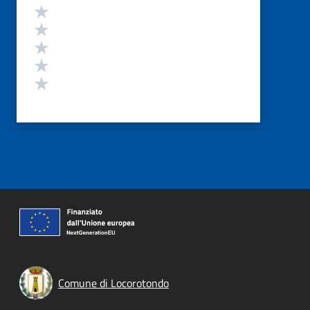
Valutazione
Valuta 5 stelle su 5
Valuta 4 stelle su 5
Valuta 3 stelle su 5
Valuta 2 stelle su 5
Valuta 1 stelle su 5
Comune di Locorotondo