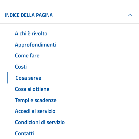
INDICE DELLA PAGINA
A chi è rivolto
Approfondimenti
Come fare
Costi
Cosa serve
Cosa si ottiene
Tempi e scadenze
Accedi al servizio
Condizioni di servizio
Contatti