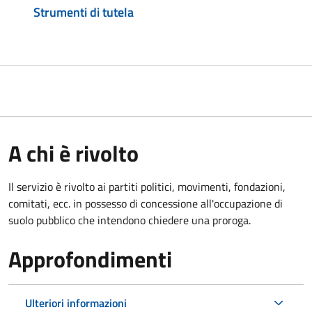
Strumenti di tutela
A chi è rivolto
Il servizio è rivolto ai partiti politici, movimenti, fondazioni,
comitati, ecc. in possesso di concessione all'occupazione di
suolo pubblico che intendono chiedere una proroga.
Approfondimenti
Ulteriori informazioni