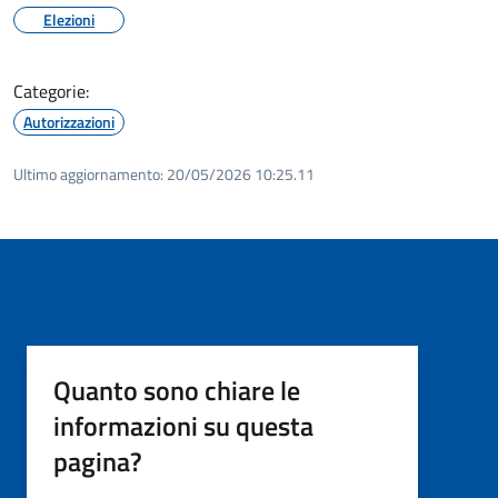
Elezioni
Categorie:
Autorizzazioni
Ultimo aggiornamento:
20/05/2026 10:25.11
Quanto sono chiare le
informazioni su questa
pagina?