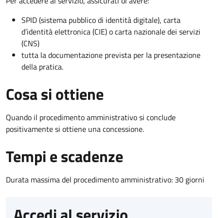
Per accedere al servizio, assicurati di avere:
SPID (sistema pubblico di identità digitale), carta
d’identità elettronica (CIE) o carta nazionale dei servizi
(CNS)
tutta la documentazione prevista per la presentazione
della pratica.
Cosa si ottiene
Quando il procedimento amministrativo si conclude
positivamente si ottiene una concessione.
Tempi e scadenze
Durata massima del procedimento amministrativo: 30 giorni
Accedi al servizio