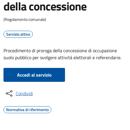
della concessione
(Regolamento comunale)
Servizio attivo
Procedimento di proroga della concessione di occupazione
suolo pubblico per svolgere attività elettorali e referendarie.
Accedi al servizio
Condividi
Normativa di riferimento