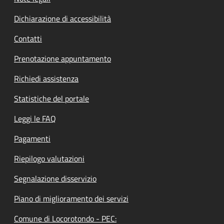
Dichiarazione di accessibilità
Contatti
Prenotazione appuntamento
Richiedi assistenza
Statistiche del portale
Leggi le FAQ
Pagamenti
Riepilogo valutazioni
Segnalazione disservizio
Piano di miglioramento dei servizi
Comune di Locorotondo - PEC: