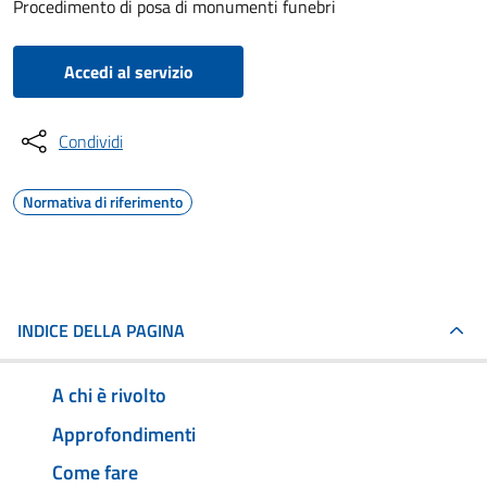
Procedimento di posa di monumenti funebri
Accedi al servizio
Condividi
Normativa di riferimento
INDICE DELLA PAGINA
A chi è rivolto
Approfondimenti
Come fare