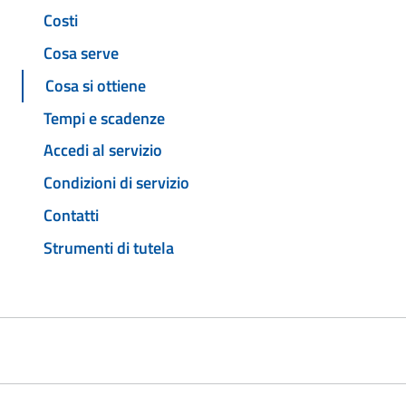
Costi
Cosa serve
Cosa si ottiene
Tempi e scadenze
Accedi al servizio
Condizioni di servizio
Contatti
Strumenti di tutela