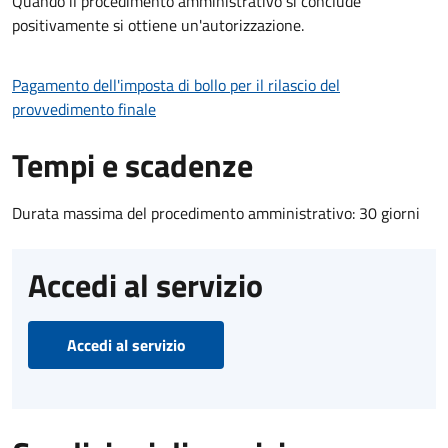
Quando il procedimento amministrativo si conclude
positivamente si ottiene un'autorizzazione.
Pagamento dell'imposta di bollo per il rilascio del
provvedimento finale
Tempi e scadenze
Durata massima del procedimento amministrativo: 30 giorni
Accedi al servizio
Accedi al servizio