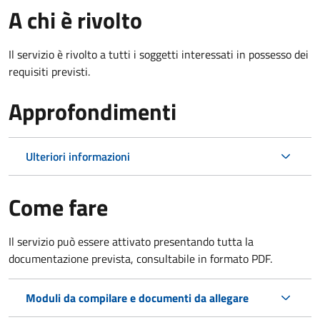
A chi è rivolto
Il servizio è rivolto a tutti i soggetti interessati in possesso dei
requisiti previsti.
Approfondimenti
Ulteriori informazioni
Come fare
Il servizio può essere attivato presentando tutta la
documentazione prevista, consultabile in formato PDF.
Moduli da compilare e documenti da allegare