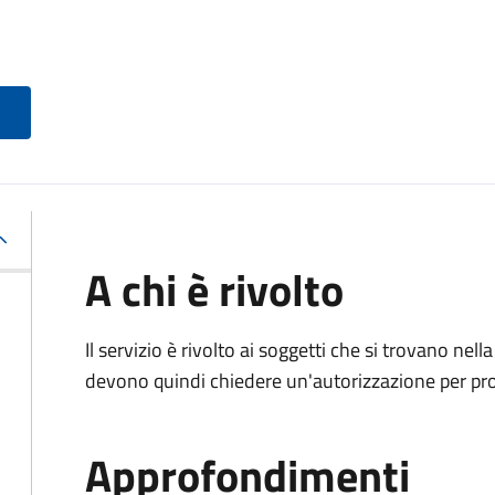
A chi è rivolto
Il servizio è rivolto ai soggetti che si trovano nell
devono quindi chiedere un'autorizzazione per pr
Approfondimenti