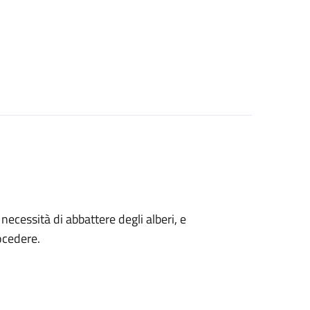
a necessità di abbattere degli alberi, e
ocedere.