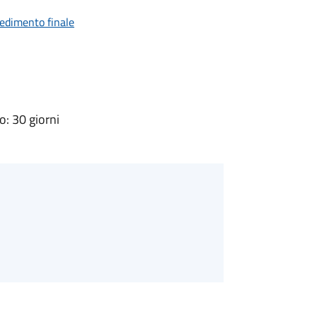
vedimento finale
: 30 giorni