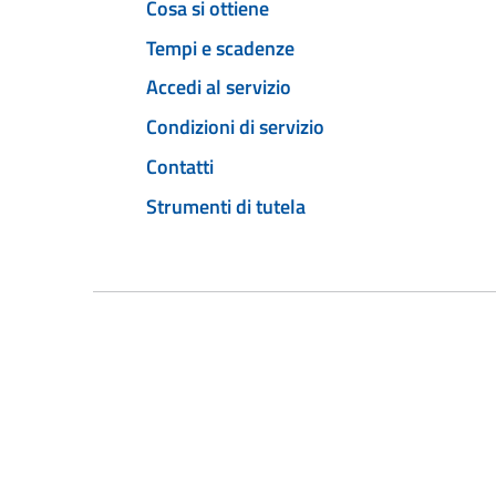
Cosa si ottiene
Tempi e scadenze
Accedi al servizio
Condizioni di servizio
Contatti
Strumenti di tutela