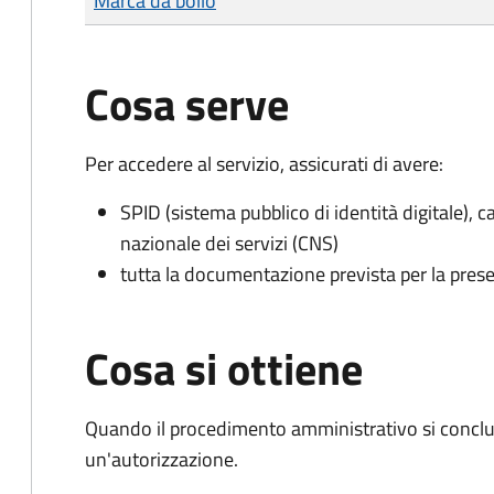
Marca da bollo
Cosa serve
Per accedere al servizio, assicurati di avere:
SPID (sistema pubblico di identità digitale), ca
nazionale dei servizi (CNS)
tutta la documentazione prevista per la prese
Cosa si ottiene
Quando il procedimento amministrativo si conclu
un'autorizzazione.