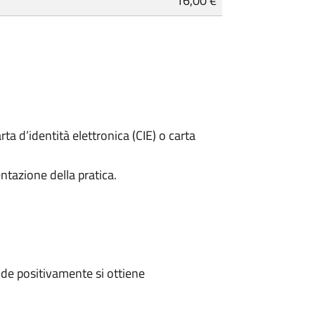
16,00 €
rta d’identità elettronica (CIE) o carta
ntazione della pratica.
de positivamente si ottiene