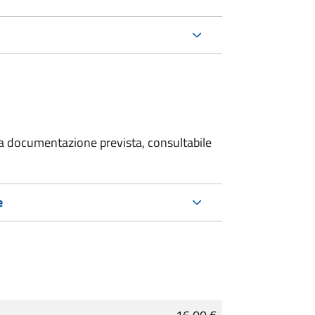
 la documentazione prevista, consultabile
e