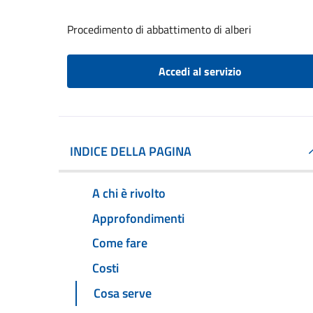
Procedimento di abbattimento di alberi
Accedi al servizio
INDICE DELLA PAGINA
A chi è rivolto
Approfondimenti
Come fare
Costi
Cosa serve