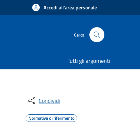
Accedi all'area personale
Cerca
Tutti gli argomenti
Condividi
Normativa di riferimento