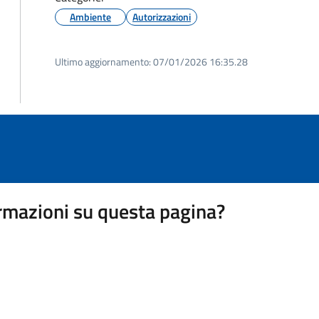
Ambiente
Autorizzazioni
Ultimo aggiornamento:
07/01/2026 16:35.28
rmazioni su questa pagina?