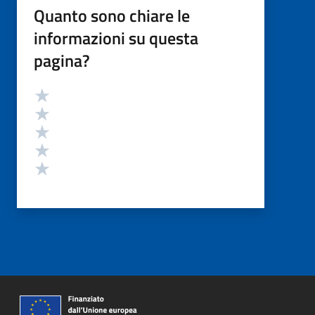
Quanto sono chiare le
informazioni su questa
pagina?
Valutazione
Valuta 5 stelle su 5
Valuta 4 stelle su 5
Valuta 3 stelle su 5
Valuta 2 stelle su 5
Valuta 1 stelle su 5