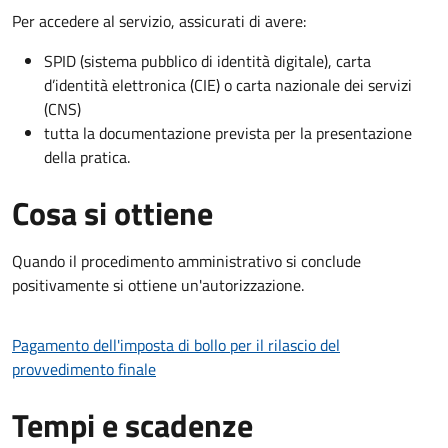
Per accedere al servizio, assicurati di avere:
SPID (sistema pubblico di identità digitale), carta
d’identità elettronica (CIE) o carta nazionale dei servizi
(CNS)
tutta la documentazione prevista per la presentazione
della pratica.
Cosa si ottiene
Quando il procedimento amministrativo si conclude
positivamente si ottiene un'autorizzazione.
Pagamento dell'imposta di bollo per il rilascio del
provvedimento finale
Tempi e scadenze