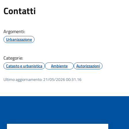
Contatti
Argomenti:
Urbanizzazione
Categorie:
Catasto e urbanistica
Ambiente
Autorizzazioni
Ultimo aggiornamento:
21/05/2026 00:31.16