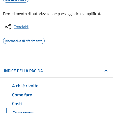
Procedimento di autorizzazione paesaggistica semplificata
Condividi
Normativa di riferimento
INDICE DELLA PAGINA
A chi è rivolto
Come fare
Costi
Cosa serve