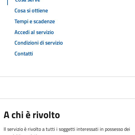
Cosa si ottiene
Tempi e scadenze
Accedi al servizio
Condizioni di servizio
Contatti
A chi è rivolto
Il servizio è rivolto a tutti i soggetti interessati in possesso dei