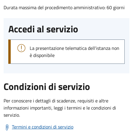
Durata massima del procedimento amministrativo: 60 giorni
Accedi al servizio
La presentazione telematica dell'istanza non
è disponibile
Condizioni di servizio
Per conoscere i dettagli di scadenze, requisiti e altre
informazioni importanti, leggi i termini e le condizioni di
servizio.
Termini e condizioni di servizio