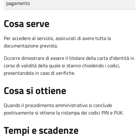
pagamento
Cosa serve
Per accedere al servizio, assicurati di avere tutta la
documentazione prevista.
Occorre dimostrare di essere il titolare della carta d'identità in
corso di validità della quale si stanno chiedendo i codici,
presentandola in caso di verifiche.
Cosa si ottiene
Quando il procedimento amministrativo si conclude
positivamente si ottiene la ristampa dei codici PIN e PUK.
Tempi e scadenze