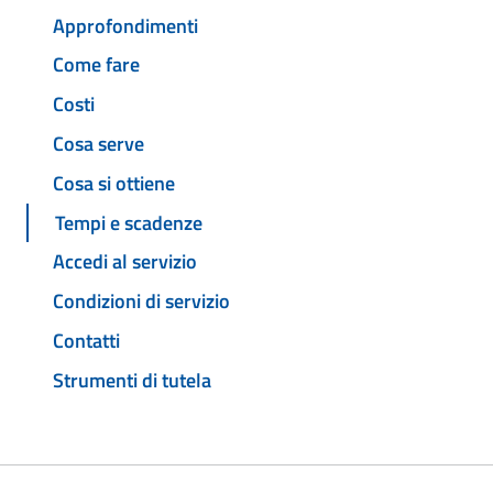
Approfondimenti
Come fare
Costi
Cosa serve
Cosa si ottiene
Tempi e scadenze
Accedi al servizio
Condizioni di servizio
Contatti
Strumenti di tutela