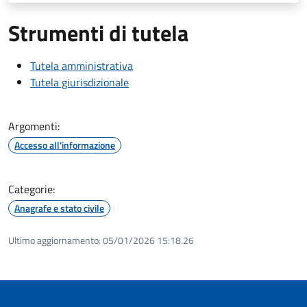
Strumenti di tutela
Tutela amministrativa
Tutela giurisdizionale
Argomenti:
Accesso all'informazione
Categorie:
Anagrafe e stato civile
Ultimo aggiornamento:
05/01/2026 15:18.26