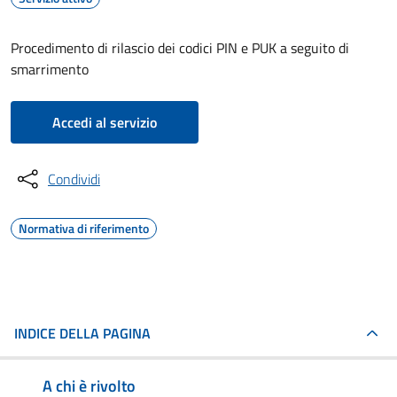
Procedimento di rilascio dei codici PIN e PUK a seguito di
smarrimento
Accedi al servizio
Condividi
Normativa di riferimento
INDICE DELLA PAGINA
A chi è rivolto