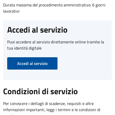
Durata massima del procedimento amministrativo: 6 giorni
lavorativi
Accedi al servizio
Puoi accedere al servizio direttamente online tramite la
tua identità digitale
Accedi al servizio
Condizioni di servizio
Per conoscere i dettagli di scadenze, requisiti e altre
informazioni importanti, leggi i termini e le condizioni di