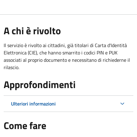
A chi è rivolto
Il servizio è rivolto ai cittadini, già titolari di Carta d'Identità
Elettronica (CIE), che hanno smarrito i codici PIN e PUK
associati al proprio documento e necessitano di richiederne il
rilascio.
Approfondimenti
Ulteriori informazioni
Come fare