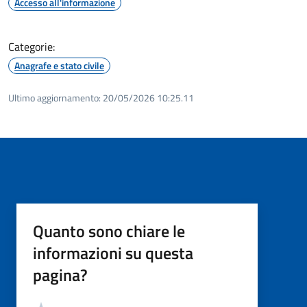
Accesso all'informazione
Categorie:
Anagrafe e stato civile
Ultimo aggiornamento:
20/05/2026 10:25.11
Quanto sono chiare le
informazioni su questa
pagina?
Valutazione
Valuta 5 stelle su 5