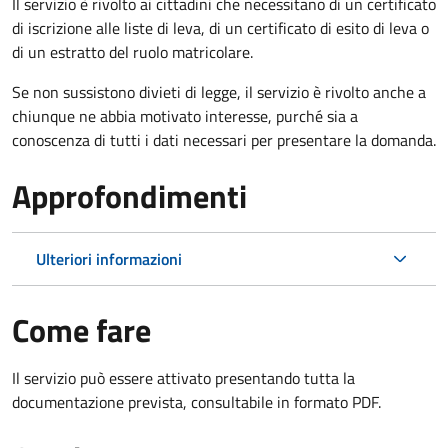
Il servizio è rivolto ai cittadini che necessitano di un certificato
di iscrizione alle liste di leva, di un certificato di esito di leva o
di un estratto del ruolo matricolare.
Se non sussistono divieti di legge, il servizio è rivolto anche a
chiunque ne abbia motivato interesse, purché sia a
conoscenza di tutti i dati necessari per presentare la domanda.
Approfondimenti
Ulteriori informazioni
Come fare
Il servizio può essere attivato presentando tutta la
documentazione prevista, consultabile in formato PDF.