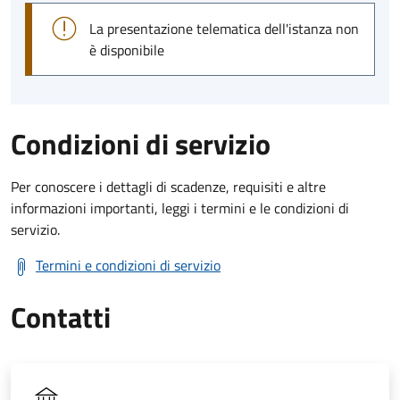
La presentazione telematica dell'istanza non
è disponibile
Condizioni di servizio
Per conoscere i dettagli di scadenze, requisiti e altre
informazioni importanti, leggi i termini e le condizioni di
servizio.
Termini e condizioni di servizio
Contatti