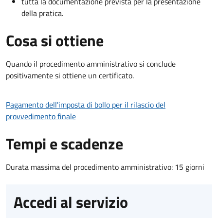
tutta la documentazione prevista per la presentazione
della pratica.
Cosa si ottiene
Quando il procedimento amministrativo si conclude
positivamente si ottiene un certificato.
Pagamento dell'imposta di bollo per il rilascio del
provvedimento finale
Tempi e scadenze
Durata massima del procedimento amministrativo: 15 giorni
Accedi al servizio