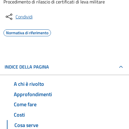
Procedimento di rilascio di certificati di leva militare
Condividi
Normativa di riferimento
INDICE DELLA PAGINA
A chi è rivolto
Approfondimenti
Come fare
Costi
Cosa serve