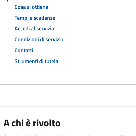
Cosa si ottiene
Tempi e scadenze
Accedi al servizio
Condizioni di servizio
Contatti
Strumenti di tutela
A chi è rivolto