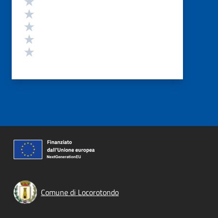
Valuta 4 stelle su 5
Valuta 3 stelle su 5
Valuta 2 stelle su 5
Valuta 1 stelle su 5
Comune di Locorotondo