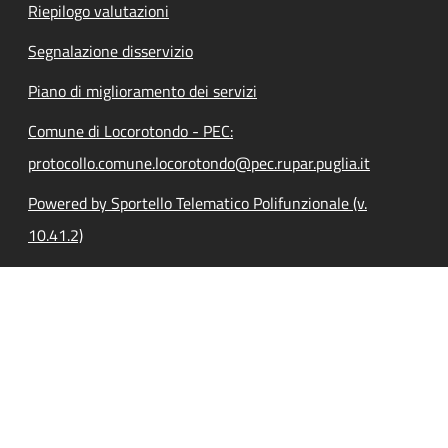
Riepilogo valutazioni
Segnalazione disservizio
Piano di miglioramento dei servizi
Comune di Locorotondo - PEC:
protocollo.comune.locorotondo@pec.rupar.puglia.it
Powered by Sportello Telematico Polifunzionale (v.
10.41.2)