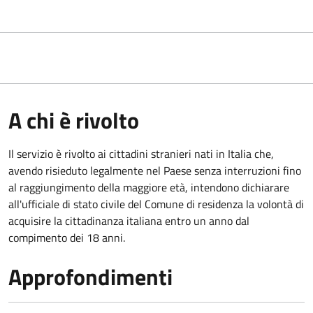
A chi è rivolto
Il servizio è rivolto ai cittadini stranieri nati in Italia che,
avendo risieduto legalmente nel Paese senza interruzioni fino
al raggiungimento della maggiore età, intendono dichiarare
all'ufficiale di stato civile del Comune di residenza la volontà di
acquisire la cittadinanza italiana entro un anno dal
compimento dei 18 anni.
Approfondimenti