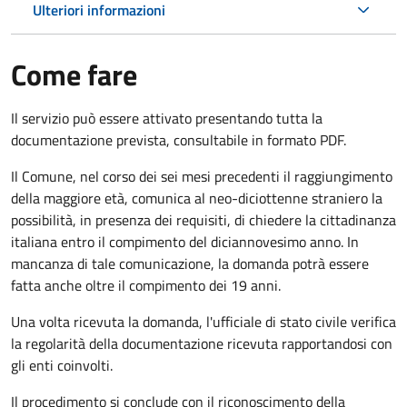
Ulteriori informazioni
Come fare
Il servizio può essere attivato presentando tutta la
documentazione prevista, consultabile in formato PDF.
Il Comune, nel corso dei sei mesi precedenti il raggiungimento
della maggiore età, comunica al neo-diciottenne straniero la
possibilità, in presenza dei requisiti, di chiedere la cittadinanza
italiana entro il compimento del diciannovesimo anno. In
mancanza di tale comunicazione, la domanda potrà essere
fatta anche oltre il compimento dei 19 anni.
Una volta ricevuta la domanda, l'ufficiale di stato civile verifica
la regolarità della documentazione ricevuta rapportandosi con
gli enti coinvolti.
Il procedimento si conclude con il riconoscimento della