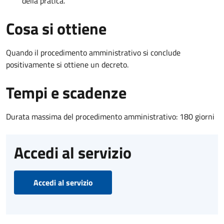
della pratica.
Cosa si ottiene
Quando il procedimento amministrativo si conclude
positivamente si ottiene un decreto.
Tempi e scadenze
Durata massima del procedimento amministrativo: 180 giorni
Accedi al servizio
Accedi al servizio