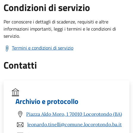
Condizioni di servizio
Per conoscere i dettagli di scadenze, requisiti e altre
informazioni importanti, leggi i termini e le condizioni di
servizio.
Termini e condizioni di servizio
Contatti
Archivio e protocollo
Piazza Aldo Moro, 1 70010 Locorotondo (BA)
leonardo.tinelli@comune.locorotondo.ba.it