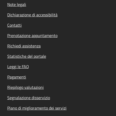
Note legali
Dichiarazione di accessibilità
Contatti
Prenotazione appuntamento
Richiedi assistenza
Statistiche del portale
Leggi le FAQ
Pagamenti
Riepilogo valutazioni
Segnalazione disservizio
Piano di miglioramento dei servizi