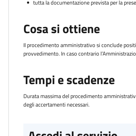
tutta la documentazione prevista per la prese
Cosa si ottiene
Il procedimento amministrativo si conclude posit
provvedimento. In caso contrario l’Amministrazio
Tempi e scadenze
Durata massima del procedimento amministrativo:
degli accertamenti necessari.
Accedi al servizio