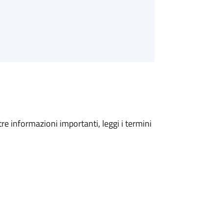
tre informazioni importanti, leggi i termini