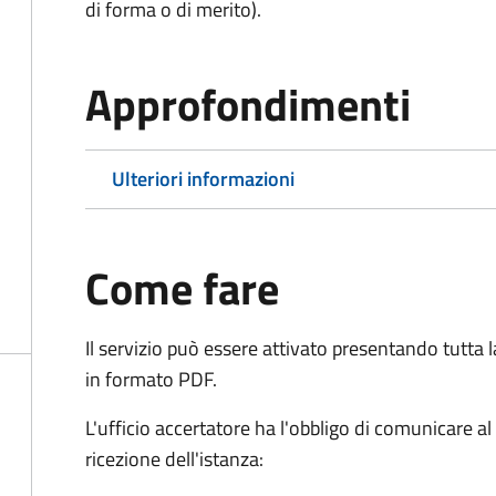
di forma o di merito).
Approfondimenti
Ulteriori informazioni
Come fare
Il servizio può essere attivato presentando tutta
in formato PDF.
L'ufficio accertatore ha l'obbligo di comunicare al
ricezione dell'istanza: