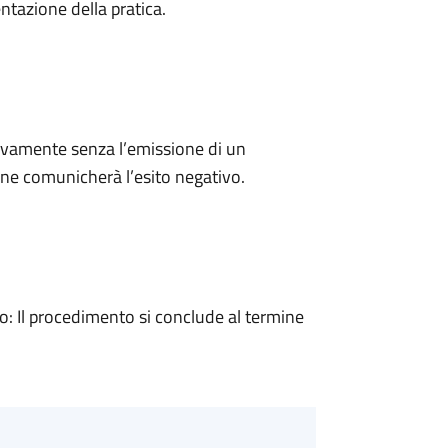
ntazione della pratica.
ivamente senza l’emissione di un
ne comunicherà l’esito negativo.
 Il procedimento si conclude al termine