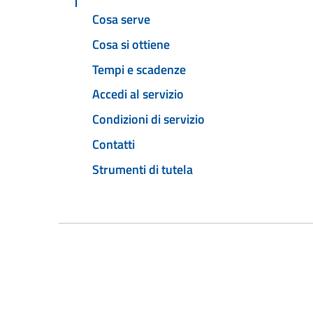
Cosa serve
Cosa si ottiene
Tempi e scadenze
Accedi al servizio
Condizioni di servizio
Contatti
Strumenti di tutela