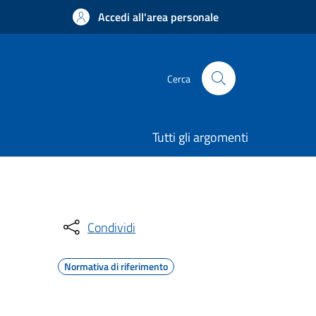
Accedi all'area personale
Cerca
Tutti gli argomenti
Condividi
Normativa di riferimento