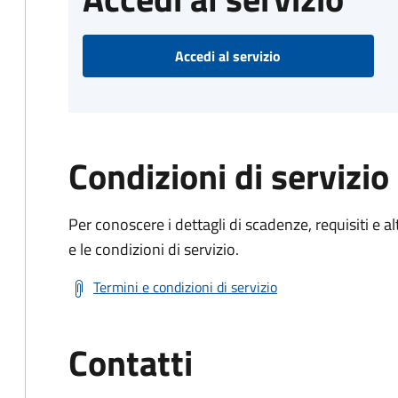
Accedi al servizio
Condizioni di servizio
Per conoscere i dettagli di scadenze, requisiti e al
e le condizioni di servizio.
Termini e condizioni di servizio
Contatti