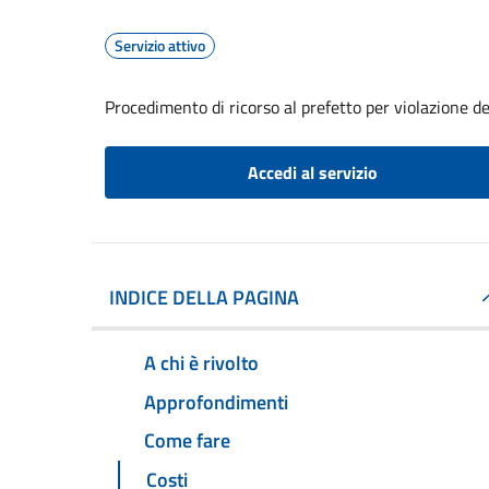
Servizio attivo
Procedimento di ricorso al prefetto per violazione de
Accedi al servizio
INDICE DELLA PAGINA
A chi è rivolto
Approfondimenti
Come fare
Costi