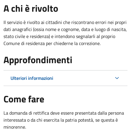
A chi è rivolto
Il servizio è rivolto ai cittadini che riscontrano errori nei propri
dati anagrafici (ossia nome e cognome, data e luogo di nascita,
stato civile e residenza) e intendono segnalarli al proprio
Comune di residenza per chiederne la correzione.
Approfondimenti
Ulteriori informazioni
Come fare
La domanda di rettifica deve essere presentata dalla persona
interessata o
da chi esercita la patria potestà, se questa è
minorenne.