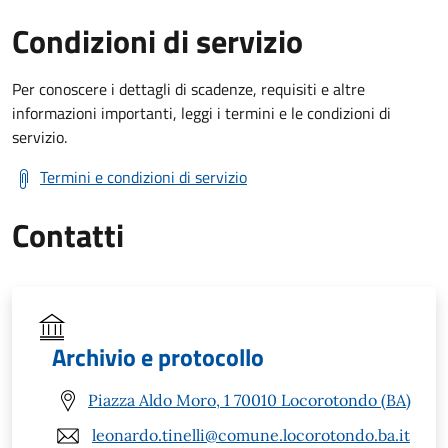
Condizioni di servizio
Per conoscere i dettagli di scadenze, requisiti e altre
informazioni importanti, leggi i termini e le condizioni di
servizio.
Termini e condizioni di servizio
Contatti
Archivio e protocollo
Piazza Aldo Moro, 1 70010 Locorotondo (BA)
leonardo.tinelli@comune.locorotondo.ba.it