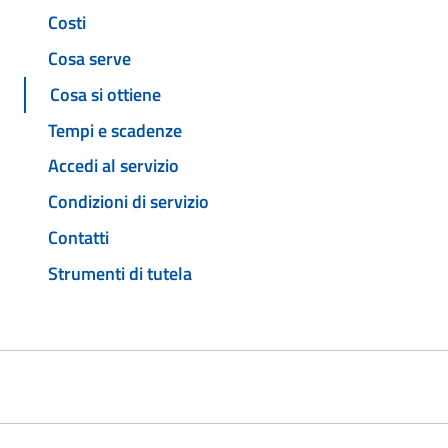
Costi
Cosa serve
Cosa si ottiene
Tempi e scadenze
Accedi al servizio
Condizioni di servizio
Contatti
Strumenti di tutela