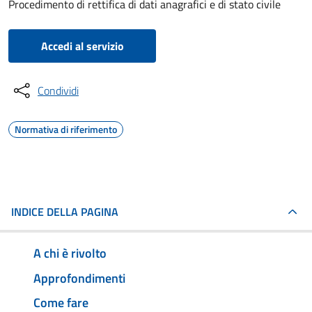
Procedimento di rettifica di dati anagrafici e di stato civile
Accedi al servizio
Condividi
Normativa di riferimento
INDICE DELLA PAGINA
A chi è rivolto
Approfondimenti
Come fare