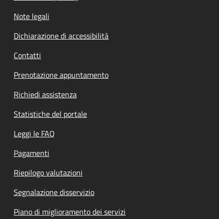
Note legali
Dichiarazione di accessibilità
Contatti
Prenotazione appuntamento
Richiedi assistenza
Statistiche del portale
Leggi le FAQ
Pagamenti
Riepilogo valutazioni
Segnalazione disservizio
Piano di miglioramento dei servizi