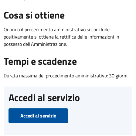
Cosa si ottiene
Quando il procedimento amministrativo si conclude
positivamente si ottiene la rettifica delle informazioni in
possesso dell'Amministrazione.
Tempi e scadenze
Durata massima del procedimento amministrativo: 30 giorni
Accedi al servizio
Accedi al servizio