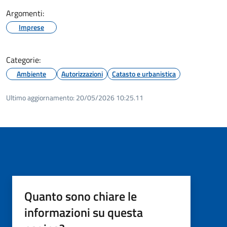
Argomenti:
Imprese
Categorie:
Ambiente
Autorizzazioni
Catasto e urbanistica
Ultimo aggiornamento:
20/05/2026 10:25.11
Quanto sono chiare le
informazioni su questa