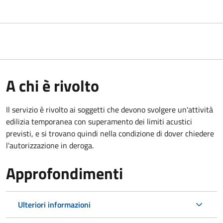
A chi è rivolto
Il servizio è rivolto ai soggetti che devono svolgere un'attività
edilizia temporanea con superamento dei limiti acustici
previsti, e si trovano quindi nella condizione di dover chiedere
l'autorizzazione in deroga.
Approfondimenti
Ulteriori informazioni