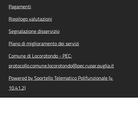
Pagamenti
Riepilogo valutazioni
Segnalazione disservizio
Piano di miglioramento dei servizi
Comune di Locorotondo - PEC:
protocollo.comune.locorotondo@pec.rupar.puglia.it
Powered by Sportello Telematico Polifunzionale (v.
10.41.2)