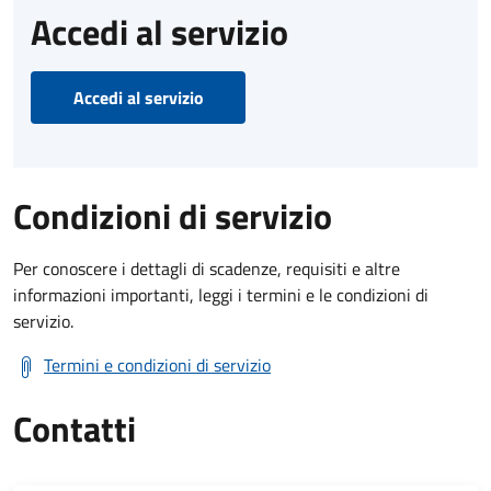
Accedi al servizio
Accedi al servizio
Condizioni di servizio
Per conoscere i dettagli di scadenze, requisiti e altre
informazioni importanti, leggi i termini e le condizioni di
servizio.
Termini e condizioni di servizio
Contatti