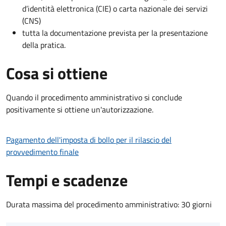
d’identità elettronica (CIE) o carta nazionale dei servizi
(CNS)
tutta la documentazione prevista per la presentazione
della pratica.
Cosa si ottiene
Quando il procedimento amministrativo si conclude
positivamente si ottiene un'autorizzazione.
Pagamento dell'imposta di bollo per il rilascio del
provvedimento finale
Tempi e scadenze
Durata massima del procedimento amministrativo: 30 giorni