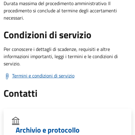
Durata massima del procedimento amministrativo: Il
procedimento si conclude al termine degli accertamenti
necessari.
Condizioni di servizio
Per conoscere i dettagli di scadenze, requisiti e altre
informazioni importanti, leggi i termini e le condizioni di
servizio.
Termini e condizioni di servizio
Contatti
Archivio e protocollo