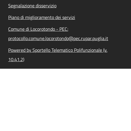
Segnalazione disservizio
Piano di miglioramento dei servizi
Comune di Locorotondo - PEC:
protocollo.comune.locorotondo@pec.rupar.puglia.it
Powered by Sportello Telematico Polifunzionale (v.
10.41.2)