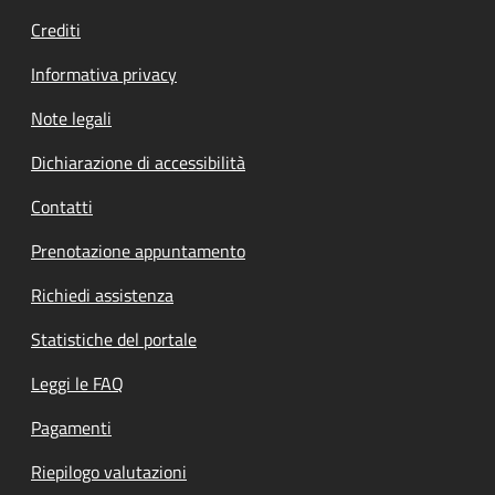
Crediti
Informativa privacy
Note legali
Dichiarazione di accessibilità
Contatti
Prenotazione appuntamento
Richiedi assistenza
Statistiche del portale
Leggi le FAQ
Pagamenti
Riepilogo valutazioni