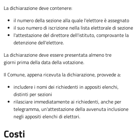
La dichiarazione deve contenere:
il numero della sezione alla quale l'elettore è assegnato
il suo numero di iscrizione nella lista elettorale di sezione
l'attestazione del direttore dell'istituto, comprovante la
detenzione dell'elettore.
La dichiarazione deve essere presentata almeno tre
giorni prima della data della votazione.
Il Comune, appena ricevuta la dichiarazione, provvede a:
includere i nomi dei richiedenti in appositi elenchi,
distinti per sezioni
rilasciare immediatamente ai richiedenti, anche per
telegramma, un'attestazione della avvenuta inclusione
negli appositi elenchi di elettori.
Costi