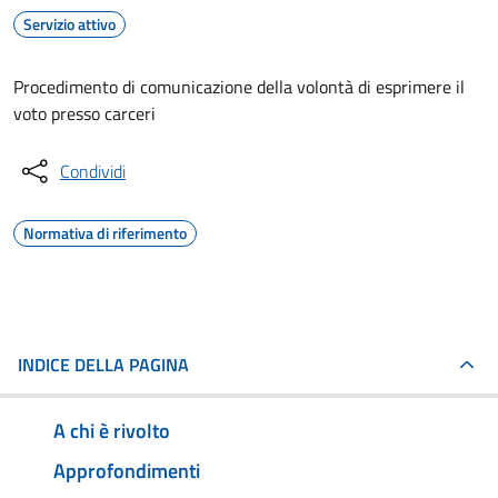
Servizio attivo
Procedimento di comunicazione della volontà di esprimere il
voto presso carceri
Condividi
Normativa di riferimento
INDICE DELLA PAGINA
A chi è rivolto
Approfondimenti