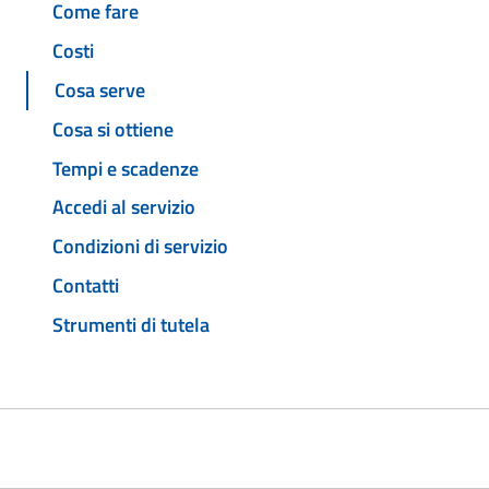
Come fare
Costi
Cosa serve
Cosa si ottiene
Tempi e scadenze
Accedi al servizio
Condizioni di servizio
Contatti
Strumenti di tutela