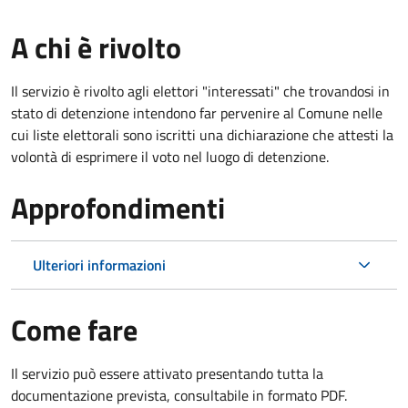
A chi è rivolto
Il servizio è rivolto agli elettori "interessati" che trovandosi in
stato di detenzione intendono far pervenire al Comune nelle
cui liste elettorali sono iscritti una dichiarazione che attesti la
volontà di esprimere il voto nel luogo di detenzione.
Approfondimenti
Ulteriori informazioni
Come fare
Il servizio può essere attivato presentando tutta la
documentazione prevista, consultabile in formato PDF.