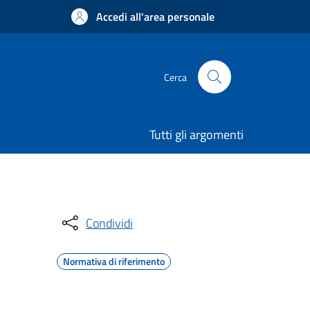
Accedi all'area personale
Cerca
Tutti gli argomenti
Condividi
Normativa di riferimento