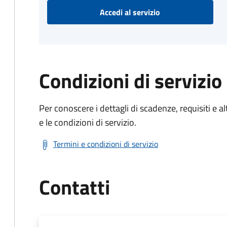
Accedi al servizio
Condizioni di servizio
Per conoscere i dettagli di scadenze, requisiti e al
e le condizioni di servizio.
Termini e condizioni di servizio
Contatti