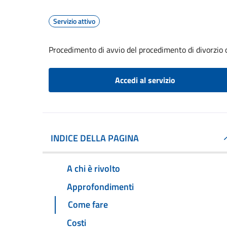
Servizio attivo
Procedimento di avvio del procedimento di divorzio 
Accedi al servizio
INDICE DELLA PAGINA
A chi è rivolto
Approfondimenti
Come fare
Costi