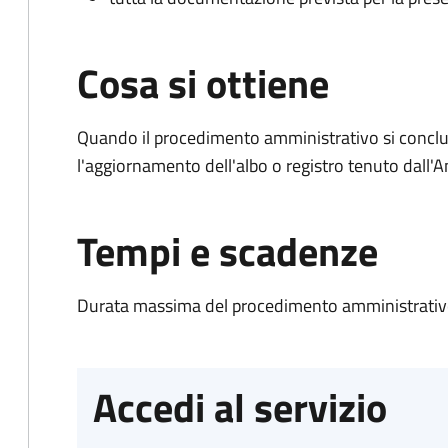
Cosa si ottiene
Quando il procedimento amministrativo si conclu
l'aggiornamento dell'albo o registro tenuto dall
Tempi e scadenze
Durata massima del procedimento amministrativo
Accedi al servizio