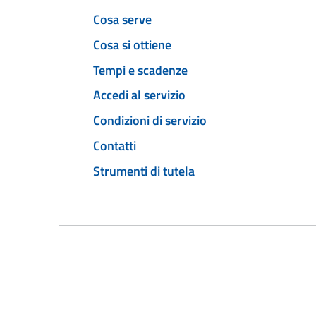
Cosa serve
Cosa si ottiene
Tempi e scadenze
Accedi al servizio
Condizioni di servizio
Contatti
Strumenti di tutela