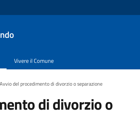
ondo
Vivere il Comune
Avvio del procedimento di divorzio o separazione
mento di divorzio o