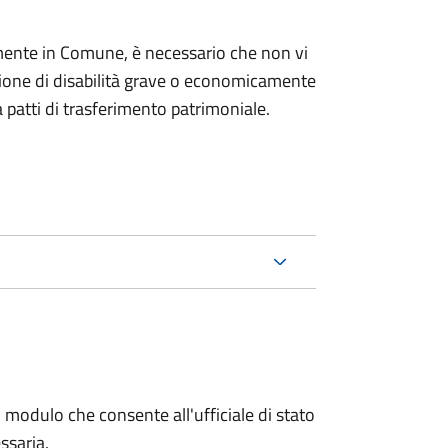
mente in Comune, è necessario che non vi
izione di disabilità grave o economicamente
 patti di trasferimento patrimoniale.
 modulo che consente all'ufficiale di stato
ssaria.