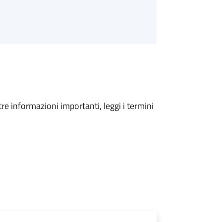
tre informazioni importanti, leggi i termini