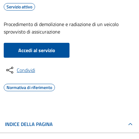
Servizio attivo
Procedimento di demolizione e radiazione di un veicolo
sprovvisto di assicurazione
Accedi al servizio
Condividi
Normativa di riferimento
INDICE DELLA PAGINA