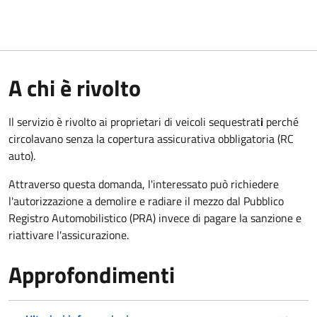
A chi è rivolto
Il servizio è rivolto ai proprietari di veicoli sequestrat
i
perché
circolavano senza la copertura assicurativa obbligatoria (RC
auto).
Attraverso questa domanda, l'interessato può richiedere
l'autorizzazione a demolire e radiare il mezzo dal Pubblico
Registro Automobilistico (PRA) invece di pagare la sanzione e
riattivare l'assicurazione.
Approfondimenti