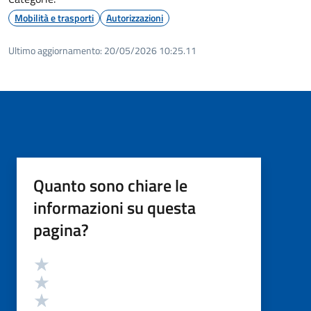
Mobilità e trasporti
Autorizzazioni
Ultimo aggiornamento:
20/05/2026 10:25.11
Quanto sono chiare le
informazioni su questa
pagina?
Valutazione
Valuta 5 stelle su 5
Valuta 4 stelle su 5
Valuta 3 stelle su 5