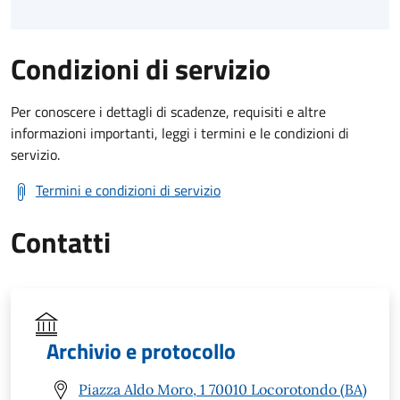
Condizioni di servizio
Per conoscere i dettagli di scadenze, requisiti e altre
informazioni importanti, leggi i termini e le condizioni di
servizio.
Termini e condizioni di servizio
Contatti
Archivio e protocollo
Piazza Aldo Moro, 1 70010 Locorotondo (BA)