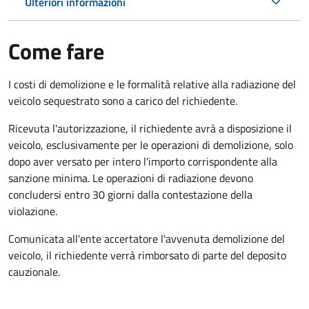
Ulteriori informazioni
Come fare
I costi di demolizione e le formalità relative alla radiazione del
veicolo sequestrato sono a carico del richiedente.
Ricevuta l'autorizzazione, il richiedente avrà a disposizione il
veicolo, esclusivamente per le operazioni di demolizione, solo
dopo aver versato per intero l'importo corrispondente alla
sanzione minima. Le operazioni di radiazione devono
concludersi entro 30 giorni dalla contestazione della
violazione.
Comunicata all'ente accertatore l'avvenuta demolizione del
veicolo, il richiedente verrà rimborsato di parte del deposito
cauzionale.