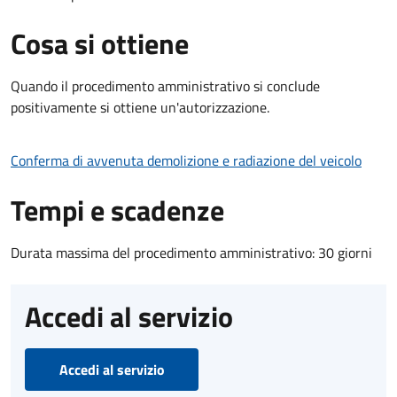
Cosa si ottiene
Quando il procedimento amministrativo si conclude
positivamente si ottiene un'autorizzazione.
Conferma di avvenuta demolizione e radiazione del veicolo
Tempi e scadenze
Durata massima del procedimento amministrativo: 30 giorni
Accedi al servizio
Accedi al servizio