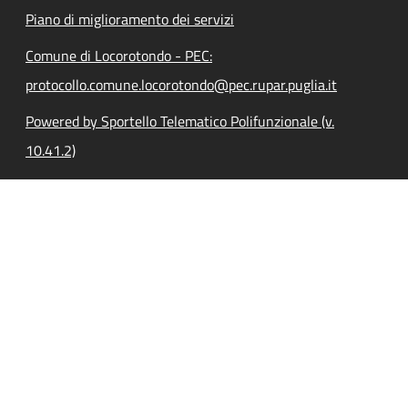
Piano di miglioramento dei servizi
Comune di Locorotondo - PEC:
protocollo.comune.locorotondo@pec.rupar.puglia.it
Powered by Sportello Telematico Polifunzionale (v.
10.41.2)