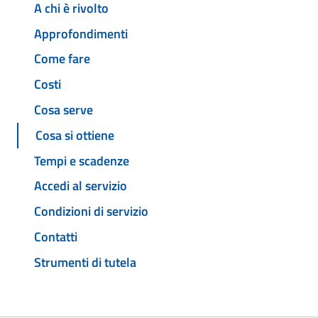
A chi è rivolto
Approfondimenti
Come fare
Costi
Cosa serve
Cosa si ottiene
Tempi e scadenze
Accedi al servizio
Condizioni di servizio
Contatti
Strumenti di tutela