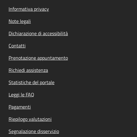
Informativa privacy
Note legali
Dichiarazione di accessibilità
Contatti
Prenotazione appuntamento
Richiedi assistenza
Statistiche del portale
Leggi le FAQ
Pagamenti
Riepilogo valutazioni
Segnalazione disservizio