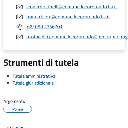
leonardo.tinelli@comune.locorotondo.ba.it
franco.laera@comune.locorotondo.ba.it
+39 080 4356204
protocollo.comune.locorotondo@pec.rupar.pugli
Strumenti di tutela
Tutela amministrativa
Tutela giurisdizionale
Argomenti:
Polizia
Categorie: