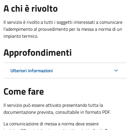
A chi è rivolto
Il servizio è rivolto a tutti i soggetti interessati a c
omunicare
l'adempimento al provvedimento per la messa a norma di un
impianto termico.
Approfondimenti
Ulteriori informazioni
Come fare
Il servizio può essere attivato presentando tutta la
documentazione prevista, consultabile in formato PDF.
La comunicazione di messa a norma deve essere