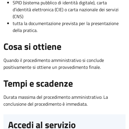
SPID (sistema pubblico di identità digitale), carta
d’identità elettronica (CIE) o carta nazionale dei servizi
(CNS)
tutta la documentazione prevista per la presentazione
della pratica.
Cosa si ottiene
Quando il procedimento amministrativo si conclude
positivamente si ottiene un provvedimento finale.
Tempi e scadenze
Durata massima del procedimento amministrativo: La
conclusione del procedimento è immediata.
Accedi al servizio