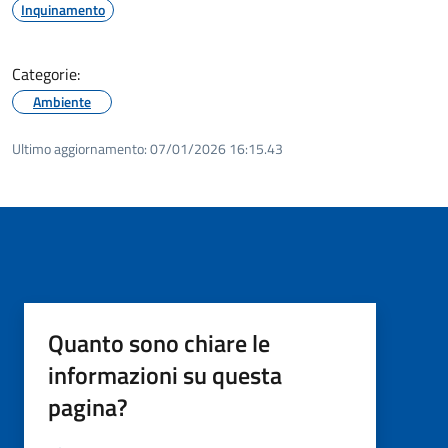
Inquinamento
Categorie:
Ambiente
Ultimo aggiornamento:
07/01/2026 16:15.43
Quanto sono chiare le
informazioni su questa
pagina?