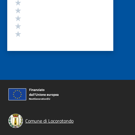
Valutazione
Valuta 5 stelle su 5
Valuta 4 stelle su 5
Valuta 3 stelle su 5
Valuta 2 stelle su 5
Valuta 1 stelle su 5
Comune di Locorotondo