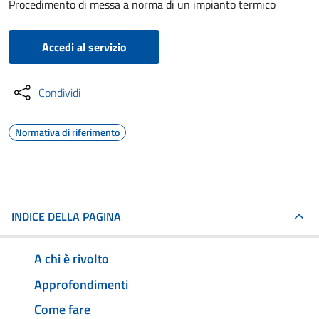
Procedimento di messa a norma di un impianto termico
Accedi al servizio
Condividi
Normativa di riferimento
INDICE DELLA PAGINA
A chi è rivolto
Approfondimenti
Come fare