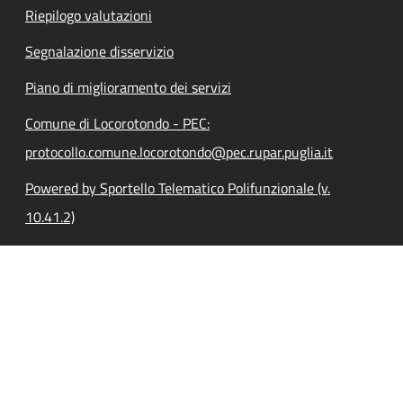
Riepilogo valutazioni
Segnalazione disservizio
Piano di miglioramento dei servizi
Comune di Locorotondo - PEC:
protocollo.comune.locorotondo@pec.rupar.puglia.it
Powered by Sportello Telematico Polifunzionale (v.
10.41.2)