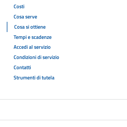
Costi
Cosa serve
Cosa si ottiene
Tempi e scadenze
Accedi al servizio
Condizioni di servizio
Contatti
Strumenti di tutela