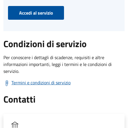
Accedi al servizio
Condizioni di servizio
Per conoscere i dettagli di scadenze, requisiti e altre
informazioni importanti, leggi i termini e le condizioni di
servizio.
Termini e condizioni di servizio
Contatti