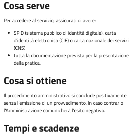
Cosa serve
Per accedere al servizio, assicurati di avere:
SPID (sistema pubblico di identità digitale), carta
d’identità elettronica (CIE) o carta nazionale dei servizi
(CNS)
tutta la documentazione prevista per la presentazione
della pratica.
Cosa si ottiene
Il procedimento amministrativo si conclude positivamente
senza l’emissione di un provvedimento. In caso contrario
l’Amministrazione comunicherà l’esito negativo.
Tempi e scadenze