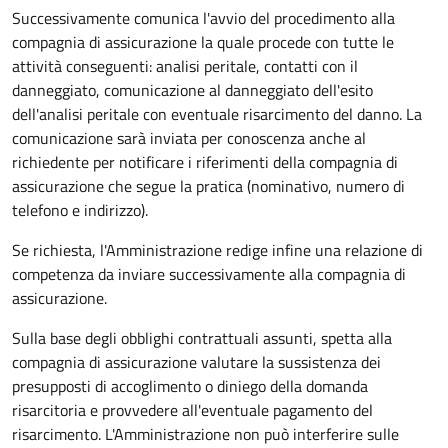
Successivamente comunica l'avvio del procedimento alla
compagnia di assicurazione la quale procede con tutte le
attività conseguenti: analisi peritale, contatti con il
danneggiato, comunicazione al danneggiato dell'esito
dell'analisi peritale con eventuale risarcimento del danno. La
comunicazione sarà inviata per conoscenza anche al
richiedente per notificare i riferimenti della compagnia di
assicurazione che segue la pratica (nominativo, numero di
telefono e indirizzo).
Se richiesta, l'Amministrazione redige infine una relazione di
competenza da inviare successivamente alla compagnia di
assicurazione.
Sulla base degli obblighi contrattuali assunti, spetta alla
compagnia di assicurazione valutare la sussistenza dei
presupposti di accoglimento o diniego della domanda
risarcitoria e provvedere all'eventuale pagamento del
risarcimento. L'Amministrazione non può interferire sulle