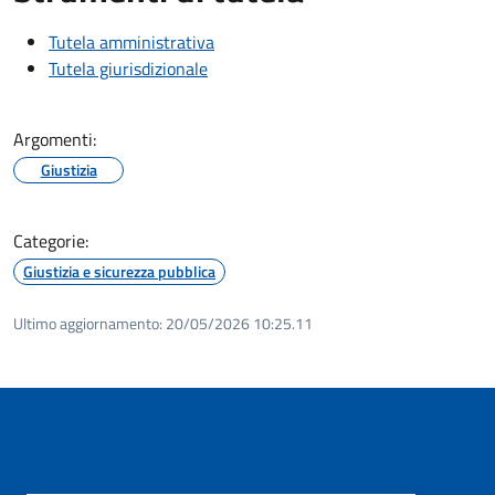
Tutela amministrativa
Tutela giurisdizionale
Argomenti:
Giustizia
Categorie:
Giustizia e sicurezza pubblica
Ultimo aggiornamento:
20/05/2026 10:25.11