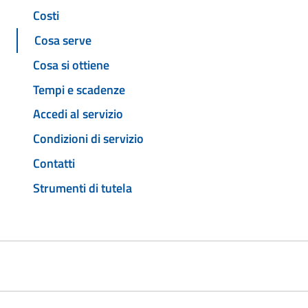
Costi
Cosa serve
Cosa si ottiene
Tempi e scadenze
Accedi al servizio
Condizioni di servizio
Contatti
Strumenti di tutela