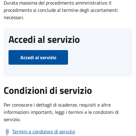
Durata massima del procedimento amministrativo: Il
procedimento si conclude al termine degli accertamenti
necessari.
Accedi al servizio
Accedi al servizio
Condizioni di servizio
Per conoscere i dettagli di scadenze, requisiti e altre
informazioni importanti, leggi i termini e le condizioni di
servizio.
Termini e condizioni di servizio