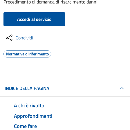
Procedimento di domanda di risarcimento danni
Accedi al servizio
Condividi
Normativa di riferimento
INDICE DELLA PAGINA
A chi è rivolto
Approfondimenti
Come fare