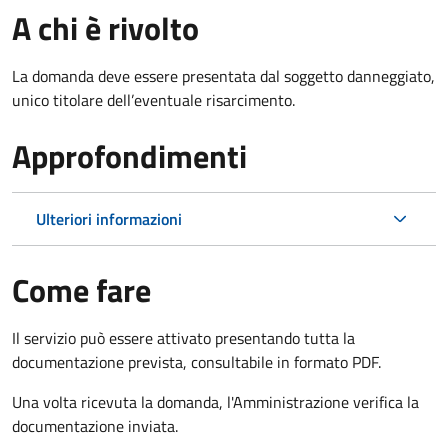
A chi è rivolto
La domanda deve essere presentata dal soggetto danneggiato,
unico titolare dell’eventuale risarcimento.
Approfondimenti
Ulteriori informazioni
Come fare
Il servizio può essere attivato presentando tutta la
documentazione prevista, consultabile in formato PDF.
Una volta ricevuta la domanda, l'Amministrazione verifica la
documentazione inviata.