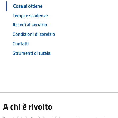
Cosa si ottiene
Tempi e scadenze
Accedi al servizio
Condizioni di servizio
Contatti
Strumenti di tutela
A chi è rivolto