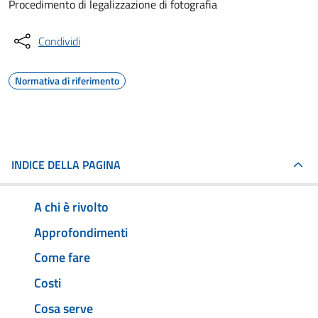
Procedimento di legalizzazione di fotografia
Condividi
Normativa di riferimento
INDICE DELLA PAGINA
A chi è rivolto
Approfondimenti
Come fare
Costi
Cosa serve