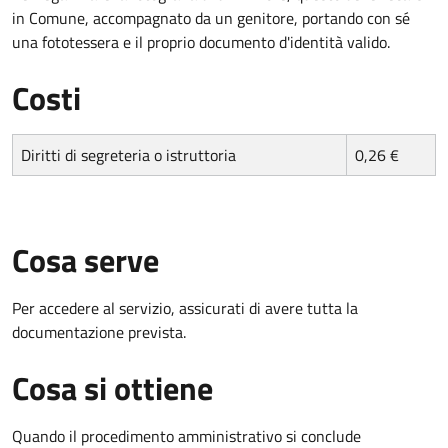
in Comune, accompagnato da un genitore, portando con sé
una fototessera e il proprio documento d'identità valido.
Costi
Diritti di segreteria o istruttoria
0,26 €
Cosa serve
Per accedere al servizio, assicurati di avere tutta la
documentazione prevista.
Cosa si ottiene
Quando il procedimento amministrativo si conclude