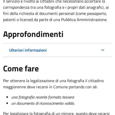
Il servizio è rivolto ai cittadini che necessitano accertare la
corrispondenza tra una fotografia e i propri dati anagrafici, ai
fini della richiesta di documenti personali (come passaporto,
patenti o licenze) da parte di una Pubblica Amministrazione.
Approfondimenti
Ulteriori informazioni
Come fare
Per ottenere la legalizzazione di una fotografia il cittadino
maggiorenne deve recarsi in Comune portando con sé:
una fotografia recente formato tessera
un documento di riconoscimento valido
.
Per legalizzare la fotografia di un minore, questo deve recarsi