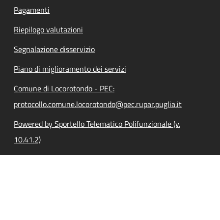
Pagamenti
Riepilogo valutazioni
Segnalazione disservizio
Piano di miglioramento dei servizi
Comune di Locorotondo - PEC:
protocollo.comune.locorotondo@pec.rupar.puglia.it
Powered by Sportello Telematico Polifunzionale (v.
10.41.2)