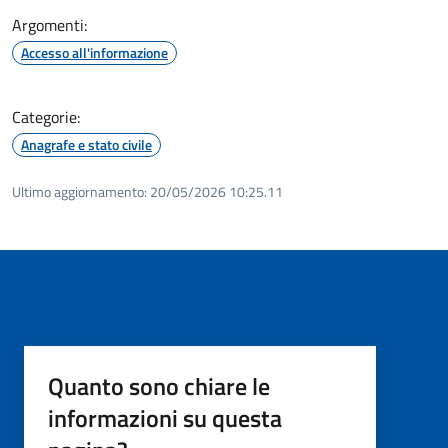
Argomenti:
Accesso all'informazione
Categorie:
Anagrafe e stato civile
Ultimo aggiornamento:
20/05/2026 10:25.11
Quanto sono chiare le
informazioni su questa