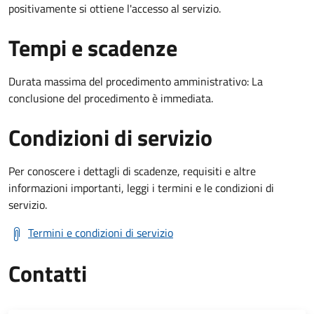
positivamente si ottiene l'accesso al servizio.
Tempi e scadenze
Durata massima del procedimento amministrativo: La
conclusione del procedimento è immediata.
Condizioni di servizio
Per conoscere i dettagli di scadenze, requisiti e altre
informazioni importanti, leggi i termini e le condizioni di
servizio.
Termini e condizioni di servizio
Contatti