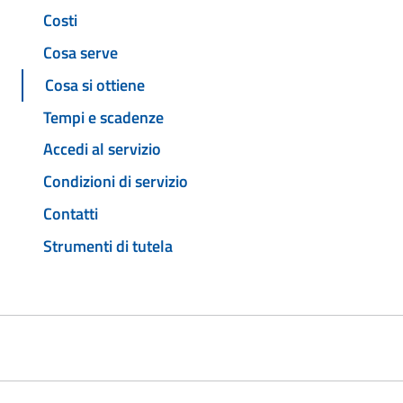
Costi
Cosa serve
Cosa si ottiene
Tempi e scadenze
Accedi al servizio
Condizioni di servizio
Contatti
Strumenti di tutela