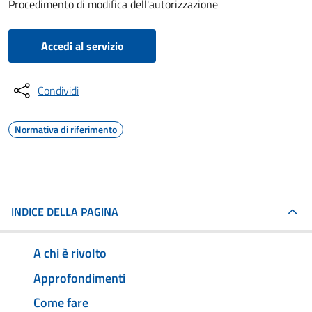
Procedimento di modifica dell'autorizzazione
Accedi al servizio
Condividi
Normativa di riferimento
INDICE DELLA PAGINA
A chi è rivolto
Approfondimenti
Come fare