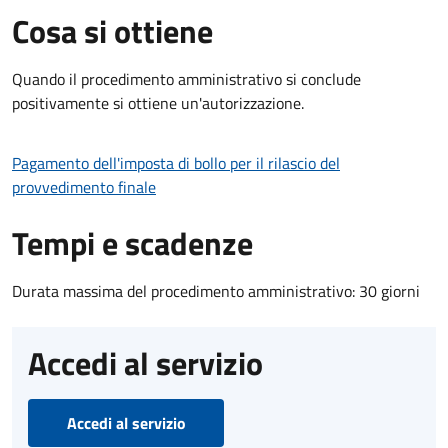
Cosa si ottiene
Quando il procedimento amministrativo si conclude
positivamente si ottiene un'autorizzazione.
Pagamento dell'imposta di bollo per il rilascio del
provvedimento finale
Tempi e scadenze
Durata massima del procedimento amministrativo: 30 giorni
Accedi al servizio
Accedi al servizio