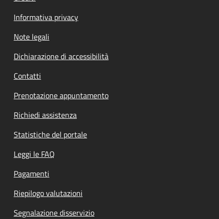
Informativa privacy
Note legali
Dichiarazione di accessibilità
Contatti
Prenotazione appuntamento
Richiedi assistenza
Statistiche del portale
Leggi le FAQ
Pagamenti
Riepilogo valutazioni
Segnalazione disservizio