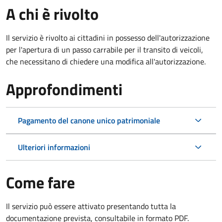
A chi è rivolto
Il servizio è rivolto ai cittadini in possesso dell'autorizzazione
per l'apertura di un passo carrabile per il transito di veicoli,
che necessitano di chiedere una modifica all'autorizzazione.
Approfondimenti
Pagamento del canone unico patrimoniale
Ulteriori informazioni
Come fare
Il servizio può essere attivato presentando tutta la
documentazione prevista, consultabile in formato PDF.