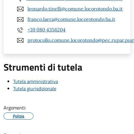
leonardo.tinelli@comune.locorotondo.ba.it
franco.laera@comune.locorotondo.ba.it
+39 080 4356204
protocollo.comune.locorotondo@pec.rupar.pugli
Strumenti di tutela
Tutela amministrativa
Tutela giurisdizionale
Argomenti:
Polizia