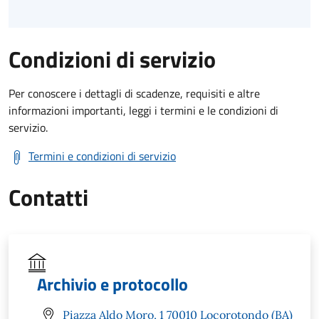
Condizioni di servizio
Per conoscere i dettagli di scadenze, requisiti e altre
informazioni importanti, leggi i termini e le condizioni di
servizio.
Termini e condizioni di servizio
Contatti
Archivio e protocollo
Piazza Aldo Moro, 1 70010 Locorotondo (BA)