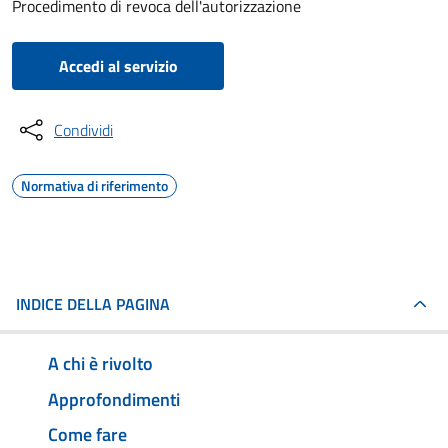
Procedimento di revoca dell'autorizzazione
Accedi al servizio
Condividi
Normativa di riferimento
INDICE DELLA PAGINA
A chi è rivolto
Approfondimenti
Come fare