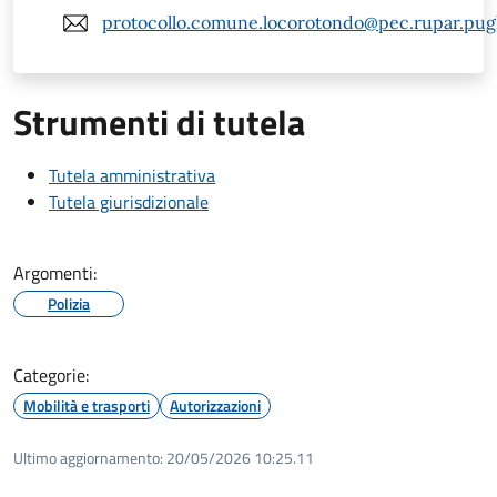
protocollo.comune.locorotondo@pec.rupar.pugli
Strumenti di tutela
Tutela amministrativa
Tutela giurisdizionale
Argomenti:
Polizia
Categorie:
Mobilità e trasporti
Autorizzazioni
Ultimo aggiornamento:
20/05/2026 10:25.11