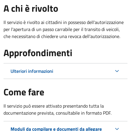
A chi è rivolto
Il servizio è rivolto ai cittadini in possesso dell'autorizzazione
per l'apertura di un passo carrabile per il transito di veicoli,
che necessitano di chiedere una revoca dell'autorizzazione.
Approfondimenti
Ulteriori informazioni
Come fare
Il servizio può essere attivato presentando tutta la
documentazione prevista, consultabile in formato PDF.
Moduli da compilare e documenti da allegare