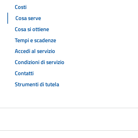
Costi
Cosa serve
Cosa si ottiene
Tempi e scadenze
Accedi al servizio
Condizioni di servizio
Contatti
Strumenti di tutela