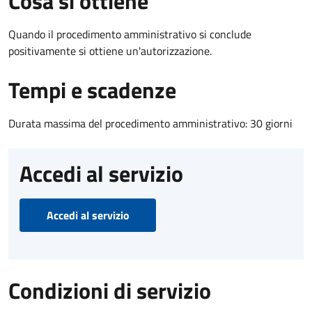
Cosa si ottiene
Quando il procedimento amministrativo si conclude
positivamente si ottiene un'autorizzazione.
Tempi e scadenze
Durata massima del procedimento amministrativo: 30 giorni
Accedi al servizio
Accedi al servizio
Condizioni di servizio