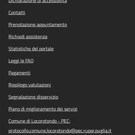
Dichiarazione di accessibilità
Contatti
Prenotazione appuntamento
Richiedi assistenza
Statistiche del portale
Leggi le FAQ
Pagamenti
Riepilogo valutazioni
Segnalazione disservizio
Piano di miglioramento dei servizi
Comune di Locorotondo - PEC:
protocollo.comune.locorotondo@pec.rupar.puglia.it