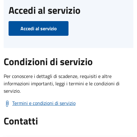
Accedi al servizio
Accedi al servizio
Condizioni di servizio
Per conoscere i dettagli di scadenze, requisiti e altre
informazioni importanti, leggi i termini e le condizioni di
servizio.
Termini e condizioni di servizio
Contatti