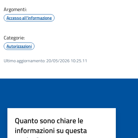
Argomenti:
Accesso all'informazione
Categorie:
Autorizzazioni
Ultimo aggiornamento:
20/05/2026 10:25.11
Quanto sono chiare le
informazioni su questa