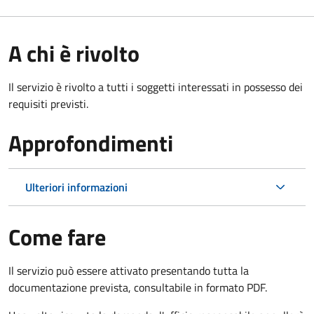
A chi è rivolto
Il servizio è rivolto a tutti i soggetti interessati in possesso dei
requisiti previsti.
Approfondimenti
Ulteriori informazioni
Come fare
Il servizio può essere attivato presentando tutta la
documentazione prevista, consultabile in formato PDF.