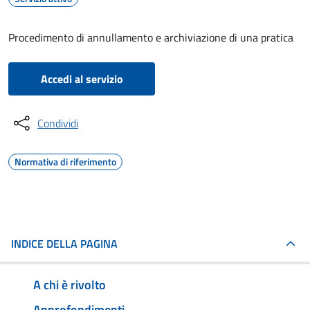
Procedimento di annullamento e archiviazione di una pratica
Accedi al servizio
Condividi
Normativa di riferimento
INDICE DELLA PAGINA
A chi è rivolto
Approfondimenti