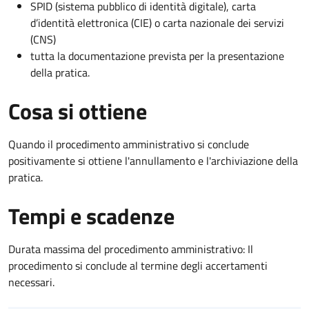
SPID (sistema pubblico di identità digitale), carta
d’identità elettronica (CIE) o carta nazionale dei servizi
(CNS)
tutta la documentazione prevista per la presentazione
della pratica.
Cosa si ottiene
Quando il procedimento amministrativo si conclude
positivamente si ottiene l'annullamento e l'archiviazione della
pratica.
Tempi e scadenze
Durata massima del procedimento amministrativo: Il
procedimento si conclude al termine degli accertamenti
necessari.