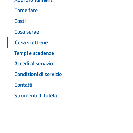
Come fare
Costi
Cosa serve
Cosa si ottiene
Tempi e scadenze
Accedi al servizio
Condizioni di servizio
Contatti
Strumenti di tutela