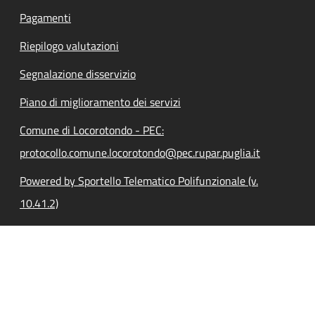
Pagamenti
Riepilogo valutazioni
Segnalazione disservizio
Piano di miglioramento dei servizi
Comune di Locorotondo - PEC:
protocollo.comune.locorotondo@pec.rupar.puglia.it
Powered by Sportello Telematico Polifunzionale (v.
10.41.2)