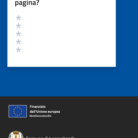
pagina?
Valutazione
Valuta 5 stelle su 5
Valuta 4 stelle su 5
Valuta 3 stelle su 5
Valuta 2 stelle su 5
Valuta 1 stelle su 5