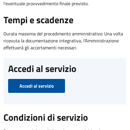
l'eventuale provvvedimento finale previsto.
Tempi e scadenze
Durata massima del procedimento amministrativo: Una volta
ricevuta la documentazione integrativa, l'Amministrazione
effettuerà gli accertamenti necessari.
Accedi al servizio
Accedi al servizio
Condizioni di servizio