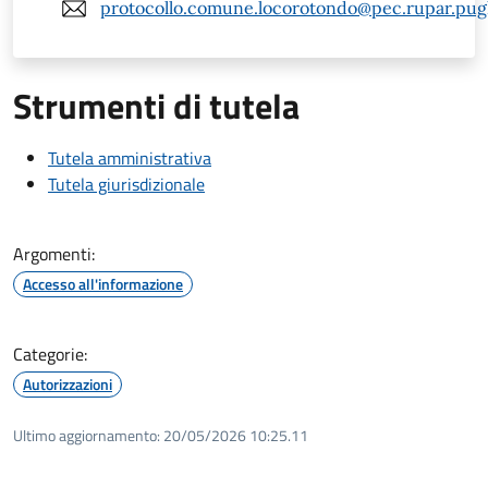
protocollo.comune.locorotondo@pec.rupar.pugli
Strumenti di tutela
Tutela amministrativa
Tutela giurisdizionale
Argomenti:
Accesso all'informazione
Categorie:
Autorizzazioni
Ultimo aggiornamento:
20/05/2026 10:25.11