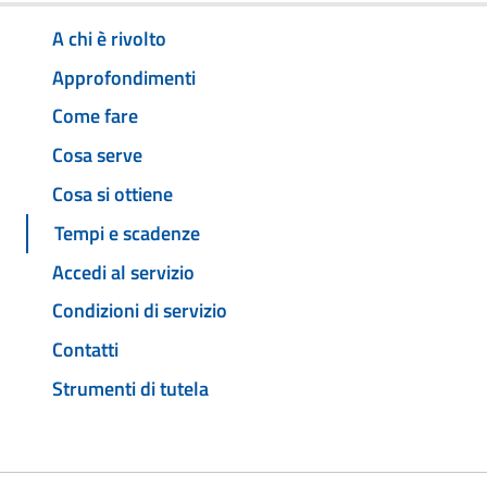
A chi è rivolto
Approfondimenti
Come fare
Cosa serve
Cosa si ottiene
Tempi e scadenze
Accedi al servizio
Condizioni di servizio
Contatti
Strumenti di tutela