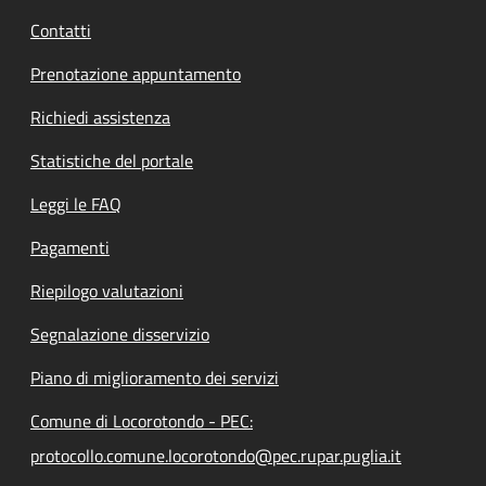
Contatti
Prenotazione appuntamento
Richiedi assistenza
Statistiche del portale
Leggi le FAQ
Pagamenti
Riepilogo valutazioni
Segnalazione disservizio
Piano di miglioramento dei servizi
Comune di Locorotondo - PEC:
protocollo.comune.locorotondo@pec.rupar.puglia.it