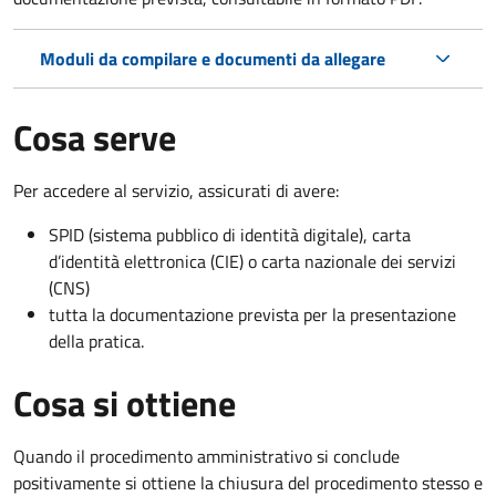
Moduli da compilare e documenti da allegare
Cosa serve
Per accedere al servizio, assicurati di avere:
SPID (sistema pubblico di identità digitale), carta
d’identità elettronica (CIE) o carta nazionale dei servizi
(CNS)
tutta la documentazione prevista per la presentazione
della pratica.
Cosa si ottiene
Quando il procedimento amministrativo si conclude
positivamente si ottiene la chiusura del procedimento stesso e