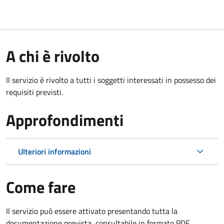
A chi è rivolto
Il servizio è rivolto a tutti i soggetti interessati in possesso dei
requisiti previsti.
Approfondimenti
Ulteriori informazioni
Come fare
Il servizio può essere attivato presentando tutta la
documentazione prevista, consultabile in formato PDF.