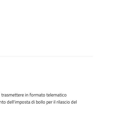
ono trasmettere in formato telematico
o dell'imposta di bollo per il rilascio del