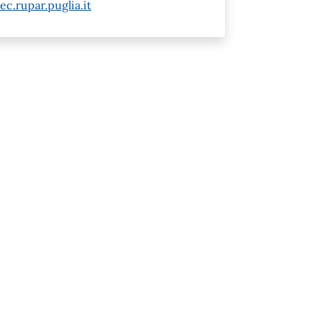
c.rupar.puglia.it