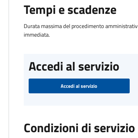
Tempi e scadenze
Durata massima del procedimento amministrativo
immediata.
Accedi al servizio
Accedi al servizio
Condizioni di servizio