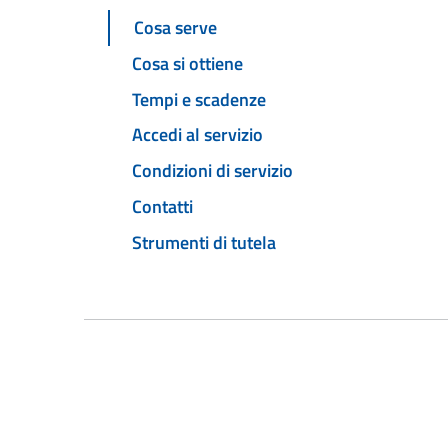
Cosa serve
Cosa si ottiene
Tempi e scadenze
Accedi al servizio
Condizioni di servizio
Contatti
Strumenti di tutela