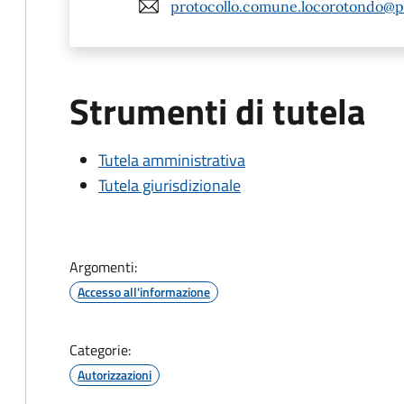
protocollo.comune.locorotondo@pe
Strumenti di tutela
Tutela amministrativa
Tutela giurisdizionale
Argomenti:
Accesso all'informazione
Categorie:
Autorizzazioni