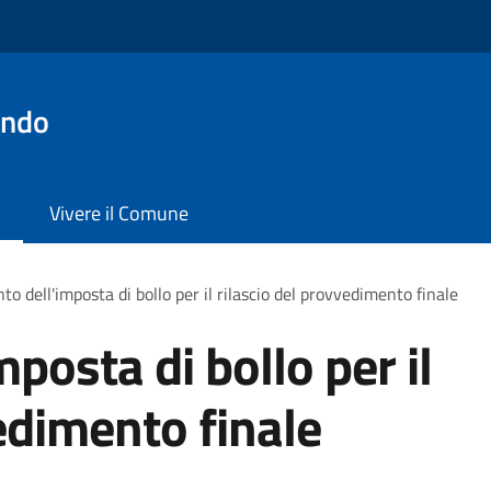
ondo
Vivere il Comune
o dell'imposta di bollo per il rilascio del provvedimento finale
posta di bollo per il
edimento finale