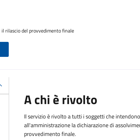
il rilascio del provvedimento finale
A chi è rivolto
Il servizio è rivolto a tutti i soggetti che intend
all'amministrazione la dichiarazione di assolviment
provvedimento finale.