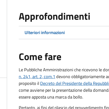
Approfondimenti
Ulteriori informazioni
Come fare
Le Pubbliche Amministrazioni che ricevono le do
n. 241, art. 2, com.1
devono obbligatoriamente ado
proposito il
Decreto del Presidente della Repubbl
come avviene per la presentazione della domand
essere apposta una marca da bollo.
Pertanto, ai fini del rilascio del provvedimento f