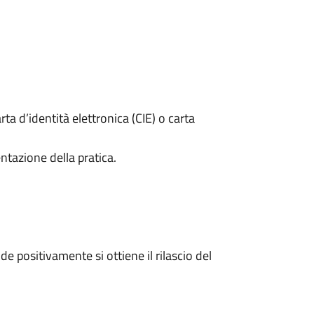
rta d’identità elettronica (CIE) o carta
ntazione della pratica.
 positivamente si ottiene il rilascio del