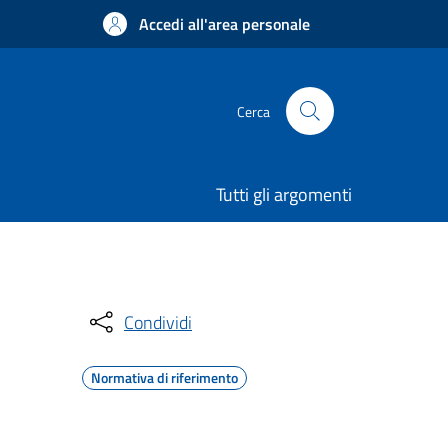
Accedi all'area personale
Cerca
Tutti gli argomenti
Condividi
Normativa di riferimento