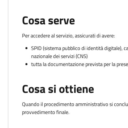
Cosa serve
Per accedere al servizio, assicurati di avere:
SPID (sistema pubblico di identità digitale), ca
nazionale dei servizi (CNS)
tutta la documentazione prevista per la prese
Cosa si ottiene
Quando il procedimento amministrativo si conclude
provvedimento finale.