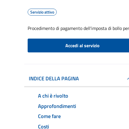
Servizio attivo
Procedimento di pagamento dell'imposta di bollo per 
Accedi al servizio
INDICE DELLA PAGINA
A chi è rivolto
Approfondimenti
Come fare
Costi