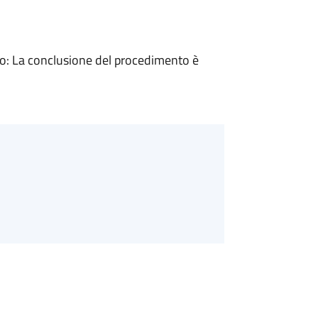
: La conclusione del procedimento è