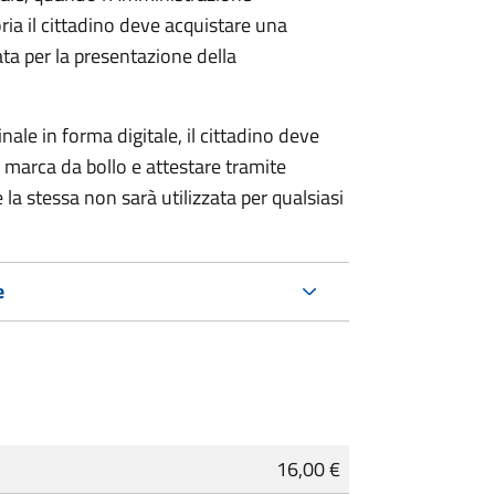
ria il cittadino deve acquistare una
ta per la presentazione della
ale in forma digitale, il cittadino deve
a marca da bollo e attestare tramite
 la stessa non sarà utilizzata per qualsiasi
e
16,00 €