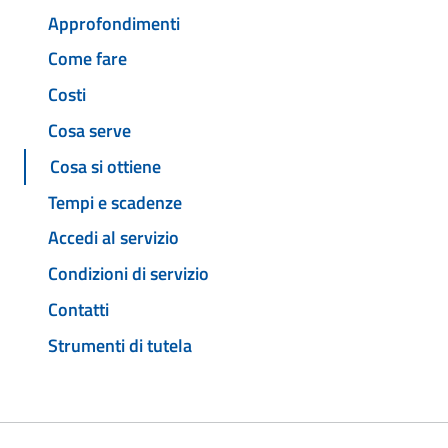
Approfondimenti
Come fare
Costi
Cosa serve
Cosa si ottiene
Tempi e scadenze
Accedi al servizio
Condizioni di servizio
Contatti
Strumenti di tutela