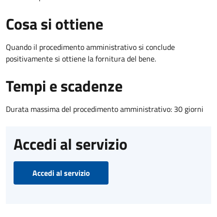
Cosa si ottiene
Quando il procedimento amministrativo si conclude
positivamente si ottiene la fornitura del bene.
Tempi e scadenze
Durata massima del procedimento amministrativo: 30 giorni
Accedi al servizio
Accedi al servizio