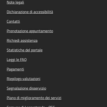
Note legali
Dichiarazione di accessibilità
Contatti
Prenotazione appuntamento
Richiedi assistenza
Statistiche del portale
Leggi le FAQ
Pagamenti
Riepilogo valutazioni
Segnalazione disservizio
Piano di miglioramento dei servizi