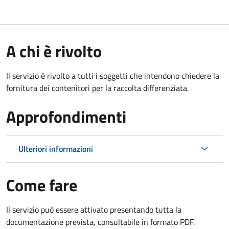
A chi è rivolto
Il servizio è rivolto a tutti i soggetti che intendono chiedere la
fornitura dei contenitori per la raccolta differenziata.
Approfondimenti
Ulteriori informazioni
Come fare
Il servizio può essere attivato presentando tutta la
documentazione prevista, consultabile in formato PDF.