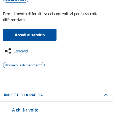
Procedimento di fornitura dei contenitori per la raccolta
differenziata
Accedi al servizio
Condividi
Normativa di riferimento
INDICE DELLA PAGINA
A chi è rivolto