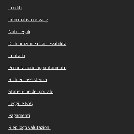
Crediti
Informativa privacy
Note legali
Dichiarazione di accessibilità
Contatti
Prenotazione appuntamento
Richiedi assistenza
Statistiche del portale
Leggi le FAQ
Pagamenti
Riepilogo valutazioni