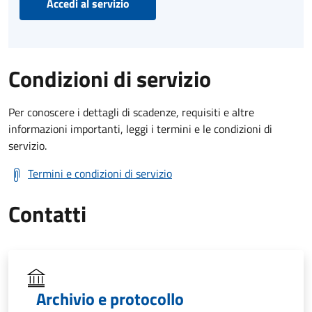
Accedi al servizio
Condizioni di servizio
Per conoscere i dettagli di scadenze, requisiti e altre
informazioni importanti, leggi i termini e le condizioni di
servizio.
Termini e condizioni di servizio
Contatti
Archivio e protocollo