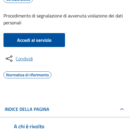
Procedimento di segnalazione di avvenuta violazione dei dati
personali
Accedi al servizio
Condividi
Normativa di riferimento
INDICE DELLA PAGINA
A chi è rivolto