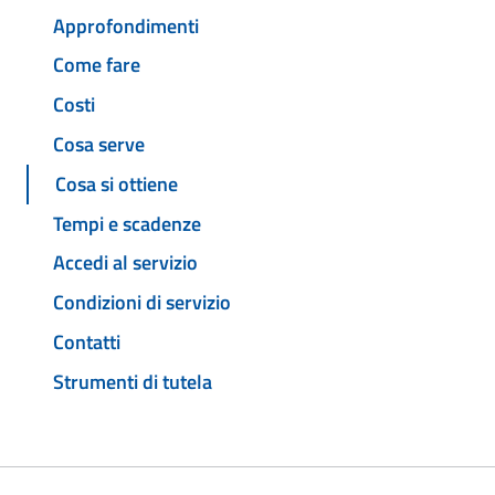
Approfondimenti
Come fare
Costi
Cosa serve
Cosa si ottiene
Tempi e scadenze
Accedi al servizio
Condizioni di servizio
Contatti
Strumenti di tutela