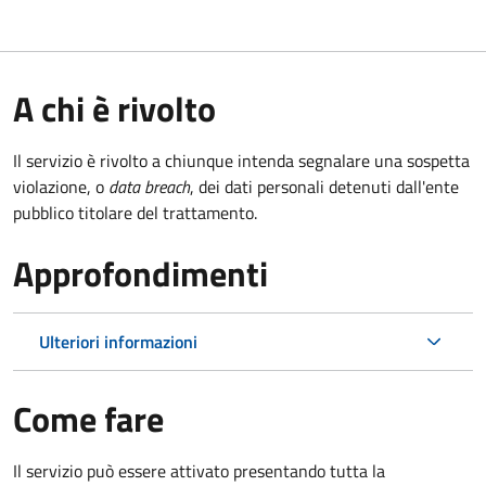
A chi è rivolto
Il servizio è rivolto a chiunque intenda segnalare una sospetta
violazione, o
data breach
, dei dati personali detenuti dall'ente
pubblico titolare del trattamento.
Approfondimenti
Ulteriori informazioni
Come fare
Il servizio può essere attivato presentando tutta la