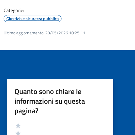
Categorie:
Giustizia e sicurezza pubblica
Ultimo aggiornamento:
20/05/2026 10:25.11
Quanto sono chiare le
informazioni su questa
pagina?
Valutazione
Valuta 5 stelle su 5
Valuta 4 stelle su 5