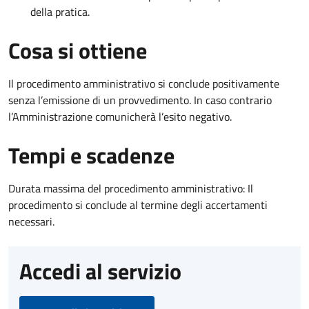
della pratica.
Cosa si ottiene
Il procedimento amministrativo si conclude positivamente
senza l’emissione di un provvedimento. In caso contrario
l’Amministrazione comunicherà l’esito negativo.
Tempi e scadenze
Durata massima del procedimento amministrativo: Il
procedimento si conclude al termine degli accertamenti
necessari.
Accedi al servizio