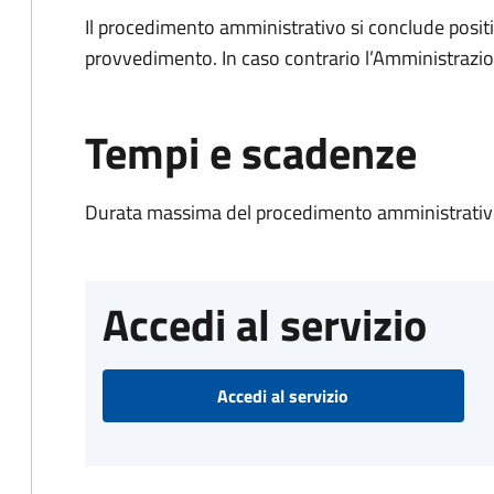
Il procedimento amministrativo si conclude posit
provvedimento. In caso contrario l’Amministrazio
Tempi e scadenze
Durata massima del procedimento amministrativo
Accedi al servizio
Accedi al servizio