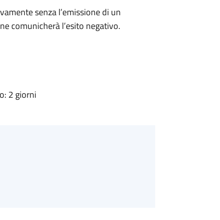
ivamente senza l’emissione di un
ne comunicherà l’esito negativo.
: 2 giorni