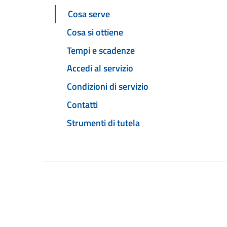
Cosa serve
Cosa si ottiene
Tempi e scadenze
Accedi al servizio
Condizioni di servizio
Contatti
Strumenti di tutela