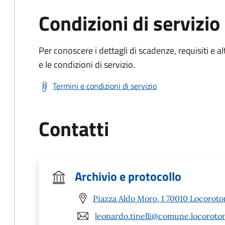
Condizioni di servizio
Per conoscere i dettagli di scadenze, requisiti e al
e le condizioni di servizio.
Termini e condizioni di servizio
Contatti
Archivio e protocollo
Piazza Aldo Moro, 1 70010 Locoroto
leonardo.tinelli@comune.locoroton