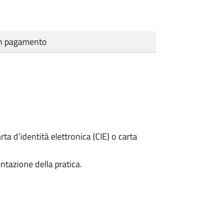
cun pagamento
rta d’identità elettronica (CIE) o carta
ntazione della pratica.