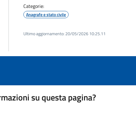
Categorie:
Anagrafe e stato civile
Ultimo aggiornamento:
20/05/2026 10:25.11
rmazioni su questa pagina?