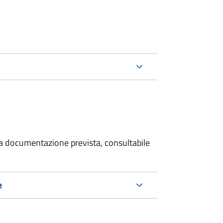
 la documentazione prevista, consultabile
e