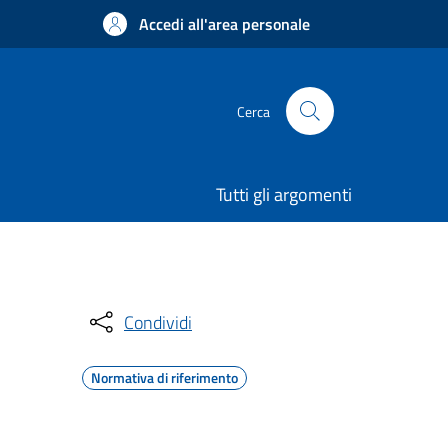
Accedi all'area personale
Cerca
Tutti gli argomenti
Condividi
Normativa di riferimento