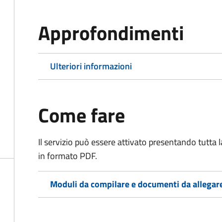
Approfondimenti
Ulteriori informazioni
Come fare
Il servizio può essere attivato presentando tutta
in formato PDF.
Moduli da compilare e documenti da allegar