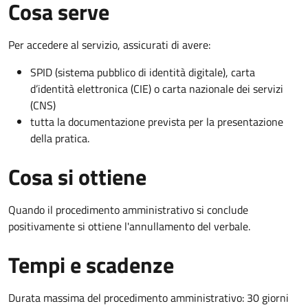
Cosa serve
Per accedere al servizio, assicurati di avere:
SPID (sistema pubblico di identità digitale), carta
d’identità elettronica (CIE) o carta nazionale dei servizi
(CNS)
tutta la documentazione prevista per la presentazione
della pratica.
Cosa si ottiene
Quando il procedimento amministrativo si conclude
positivamente si ottiene l'annullamento del verbale.
Tempi e scadenze
Durata massima del procedimento amministrativo: 30 giorni