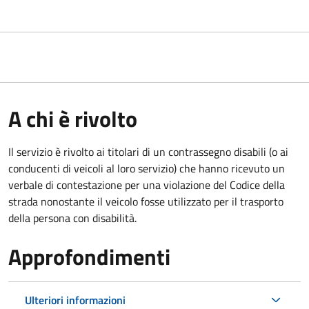
A chi è rivolto
Il servizio è rivolto ai titolari di un contrassegno disabili (o ai
conducenti di veicoli al loro servizio) che hanno ricevuto un
verbale di contestazione per una violazione del Codice della
strada nonostante il veicolo fosse utilizzato per il trasporto
della persona con disabilità.
Approfondimenti
Ulteriori informazioni