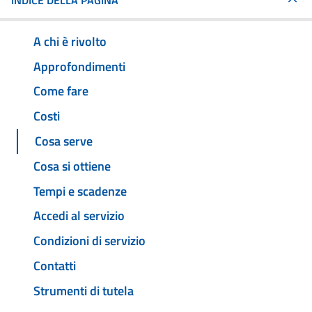
INDICE DELLA PAGINA
A chi è rivolto
Approfondimenti
Come fare
Costi
Cosa serve
Cosa si ottiene
Tempi e scadenze
Accedi al servizio
Condizioni di servizio
Contatti
Strumenti di tutela