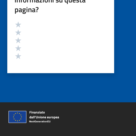
pagina?
Valutazione
Valuta 5 stelle su 5
Valuta 4 stelle su 5
Valuta 3 stelle su 5
Valuta 2 stelle su 5
Valuta 1 stelle su 5