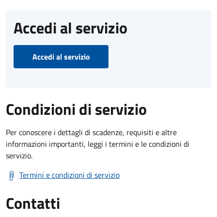
Accedi al servizio
Accedi al servizio
Condizioni di servizio
Per conoscere i dettagli di scadenze, requisiti e altre
informazioni importanti, leggi i termini e le condizioni di
servizio.
Termini e condizioni di servizio
Contatti