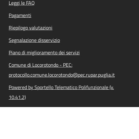
Leggi le FAQ
Pagamenti
Riepilogo valutazioni
Segnalazione disservizio
Piano di miglioramento dei servizi
Comune di Locorotondo - PEC:
protocollo.comune.locorotondo@pec.rupar.puglia.it
Powered by Sportello Telematico Polifunzionale (v.
10.41.2)