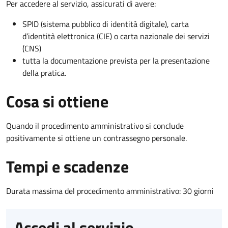
Per accedere al servizio, assicurati di avere:
SPID (sistema pubblico di identità digitale), carta
d’identità elettronica (CIE) o carta nazionale dei servizi
(CNS)
tutta la documentazione prevista per la presentazione
della pratica.
Cosa si ottiene
Quando il procedimento amministrativo si conclude
positivamente si ottiene un contrassegno personale.
Tempi e scadenze
Durata massima del procedimento amministrativo: 30 giorni
Accedi al servizio