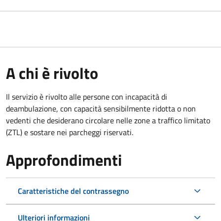
A chi è rivolto
Il servizio è rivolto alle persone con incapacità di
deambulazione, con capacità sensibilmente ridotta o non
vedenti che desiderano circolare nelle zone a traffico limitato
(ZTL) e sostare nei parcheggi riservati.
Approfondimenti
Caratteristiche del contrassegno
Ulteriori informazioni