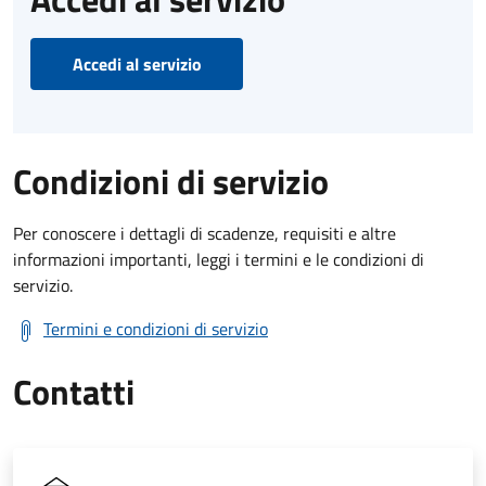
Accedi al servizio
Condizioni di servizio
Per conoscere i dettagli di scadenze, requisiti e altre
informazioni importanti, leggi i termini e le condizioni di
servizio.
Termini e condizioni di servizio
Contatti