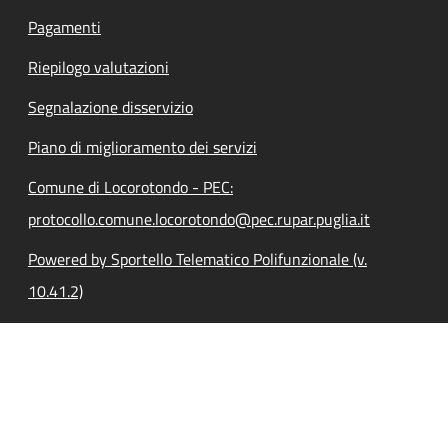
Pagamenti
Riepilogo valutazioni
Segnalazione disservizio
Piano di miglioramento dei servizi
Comune di Locorotondo - PEC:
protocollo.comune.locorotondo@pec.rupar.puglia.it
Powered by Sportello Telematico Polifunzionale (v.
10.41.2)