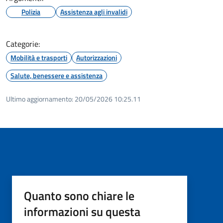
Polizia
Assistenza agli invalidi
Categorie:
Mobilità e trasporti
Autorizzazioni
Salute, benessere e assistenza
Ultimo aggiornamento:
20/05/2026 10:25.11
Quanto sono chiare le
informazioni su questa