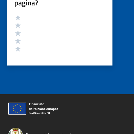
pagina?
Valutazione
Valuta 5 stelle su 5
Valuta 4 stelle su 5
Valuta 3 stelle su 5
Valuta 2 stelle su 5
Valuta 1 stelle su 5