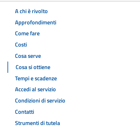
A chi è rivolto
Approfondimenti
Come fare
Costi
Cosa serve
Cosa si ottiene
Tempi e scadenze
Accedi al servizio
Condizioni di servizio
Contatti
Strumenti di tutela