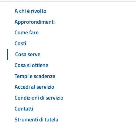
A chi è rivolto
Approfondimenti
Come fare
Costi
Cosa serve
Cosa si ottiene
Tempi e scadenze
Accedi al servizio
Condizioni di servizio
Contatti
Strumenti di tutela