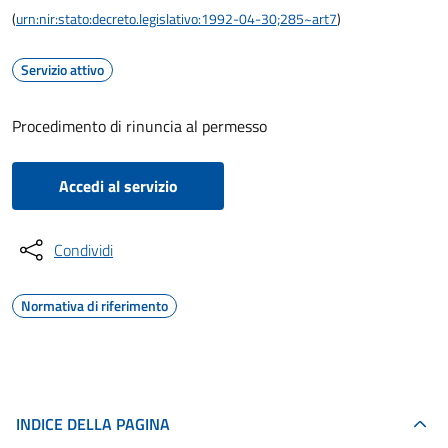
(
urn:nir:stato:decreto.legislativo:1992-04-30;285~art7
)
Servizio attivo
Procedimento di rinuncia al permesso
Accedi al servizio
Condividi
Normativa di riferimento
INDICE DELLA PAGINA