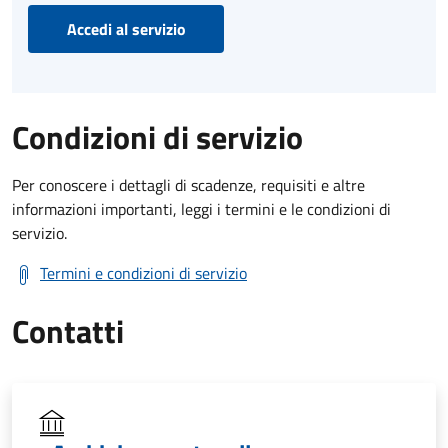
Accedi al servizio
Condizioni di servizio
Per conoscere i dettagli di scadenze, requisiti e altre
informazioni importanti, leggi i termini e le condizioni di
servizio.
Termini e condizioni di servizio
Contatti