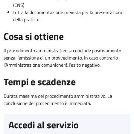
(CNS)
tutta la documentazione prevista per la presentazione
della pratica.
Cosa si ottiene
Il procedimento amministrativo si conclude positivamente
senza l’emissione di un provvedimento. In caso contrario
l’Amministrazione comunicherà l’esito negativo.
Tempi e scadenze
Durata massima del procedimento amministrativo: La
conclusione del procedimento è immediata.
Accedi al servizio