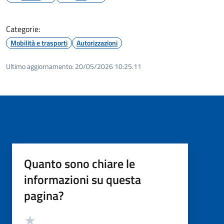
Categorie:
Mobilità e trasporti
Autorizzazioni
Ultimo aggiornamento:
20/05/2026 10:25.11
Quanto sono chiare le
informazioni su questa
pagina?
Valutazione
Valuta 5 stelle su 5