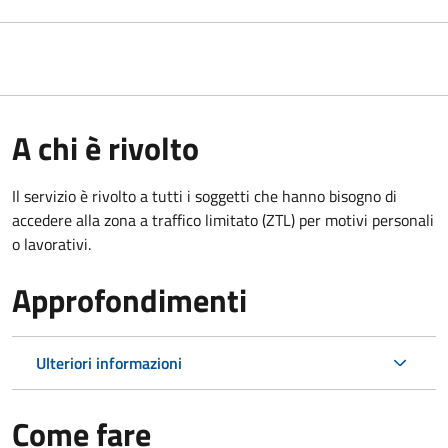
A chi è rivolto
Il servizio è rivolto a tutti i soggetti che hanno bisogno di
accedere alla zona a traffico limitato (ZTL)
per motivi personali
o lavorativi
.
Approfondimenti
Ulteriori informazioni
Come fare