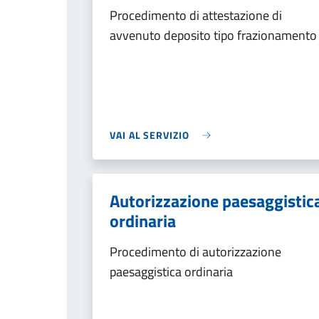
Procedimento di attestazione di
avvenuto deposito tipo frazionamento
VAI AL SERVIZIO
Autorizzazione paesaggistic
ordinaria
Procedimento di autorizzazione
paesaggistica ordinaria