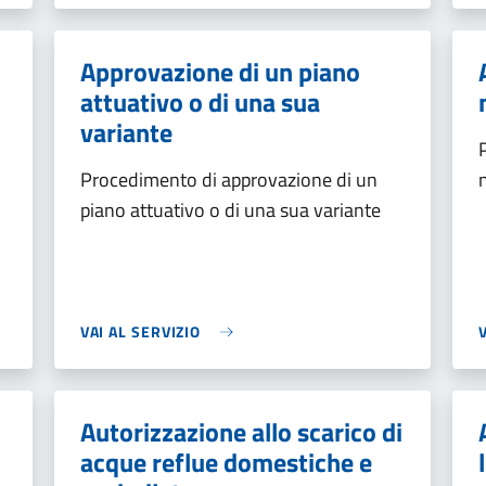
Approvazione di un piano
attuativo o di una sua
variante
Procedimento di approvazione di un
piano attuativo o di una sua variante
VAI AL SERVIZIO
Autorizzazione allo scarico di
acque reflue domestiche e