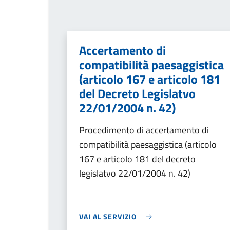
Accertamento di
compatibilità paesaggistica
(articolo 167 e articolo 181
del Decreto Legislatvo
22/01/2004 n. 42)
Procedimento di accertamento di
compatibilità paesaggistica (articolo
167 e articolo 181 del decreto
legislatvo 22/01/2004 n. 42)
VAI AL SERVIZIO