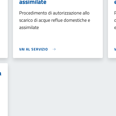
assimilate
Procedimento di autorizzazione allo
scarico di acque reflue domestiche e
assimilate
VAI AL SERVIZIO
a