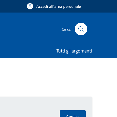
Accedi all'area personale
Cerca
Tutti gli argomenti