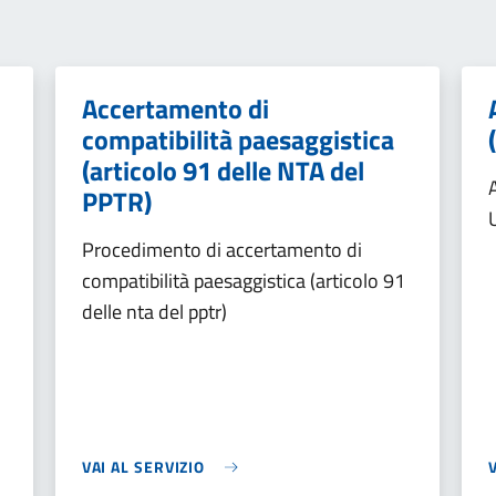
Accertamento di
compatibilità paesaggistica
(articolo 91 delle NTA del
PPTR)
Procedimento di accertamento di
compatibilità paesaggistica (articolo 91
delle nta del pptr)
VAI AL SERVIZIO