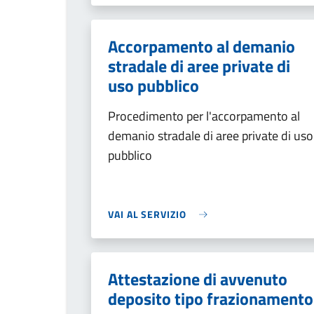
Accorpamento al demanio
stradale di aree private di
uso pubblico
Procedimento per l'accorpamento al
demanio stradale di aree private di uso
pubblico
VAI AL SERVIZIO
Attestazione di avvenuto
deposito tipo frazionamento