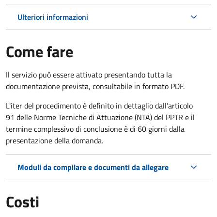
Ulteriori informazioni
Come fare
Il servizio può essere attivato presentando tutta la
documentazione prevista, consultabile in formato PDF.
L'iter del procedimento è definito in dettaglio dall’articolo
91 delle Norme Tecniche di Attuazione (NTA) del PPTR e il
termine complessivo di conclusione è di 60 giorni dalla
presentazione della domanda.
Moduli da compilare e documenti da allegare
Costi