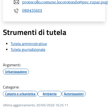
protocollo.comune.locorotondo@pec.rupar.pugli
0804356111
Strumenti di tutela
Tutela amministrativa
Tutela giurisdizionale
Argomenti:
Urbanizzazione
Categorie:
Catasto e urbanistica
Ambiente
Autorizzazioni
Ultimo aggiornamento:
20/05/2026 10:25.11