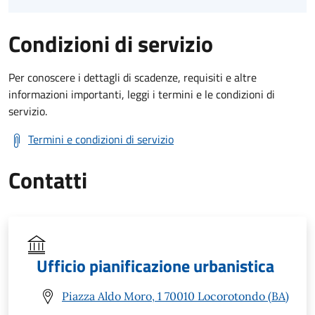
Condizioni di servizio
Per conoscere i dettagli di scadenze, requisiti e altre
informazioni importanti, leggi i termini e le condizioni di
servizio.
Termini e condizioni di servizio
Contatti
Ufficio pianificazione urbanistica
Piazza Aldo Moro, 1 70010 Locorotondo (BA)