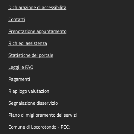
Dichiarazione di accessibilità
Contatti
Prenotazione appuntamento
Richiedi assistenza
Statistiche del portale
Leggi le FAQ
Pagamenti
Riepilogo valutazioni
Segnalazione disservizio
Piano di miglioramento dei servizi
Comune di Locorotondo - PEC: