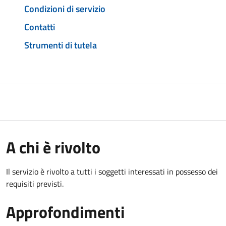
Condizioni di servizio
Contatti
Strumenti di tutela
A chi è rivolto
Il servizio è rivolto a tutti i soggetti interessati in possesso dei
requisiti previsti.
Approfondimenti