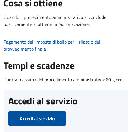
Cosa si ottiene
Quando il procedimento amministrativo si conclude
positivamente si ottiene un'autorizzazione.
Pagamento dell'imposta di bollo per il rilascio del
provvedimento finale
Tempi e scadenze
Durata massima del procedimento amministrativo: 60 giorni
Accedi al servizio
Accedi al servizio