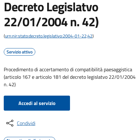
Decreto Legislatvo
22/01/2004 n. 42)
(
urn:nir:stato:decreto.legislativo:2004-01-22;42
)
Servizio attivo
Procedimento di accertamento di compatibilità paesaggistica
(articolo 167 e articolo 181 del decreto legislatvo 22/01/2004
n. 42)
Accedi al servizio
Condividi