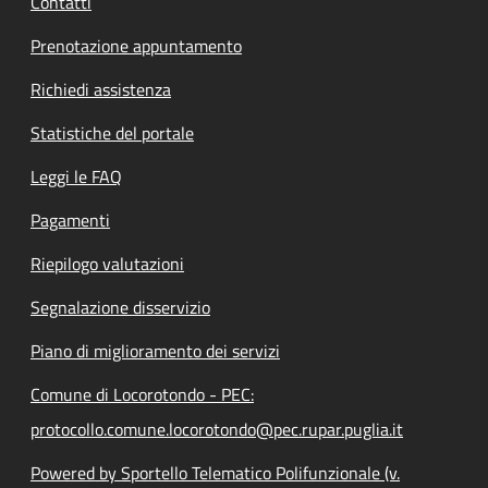
Contatti
Prenotazione appuntamento
Richiedi assistenza
Statistiche del portale
Leggi le FAQ
Pagamenti
Riepilogo valutazioni
Segnalazione disservizio
Piano di miglioramento dei servizi
Comune di Locorotondo - PEC:
protocollo.comune.locorotondo@pec.rupar.puglia.it
Powered by Sportello Telematico Polifunzionale (v.