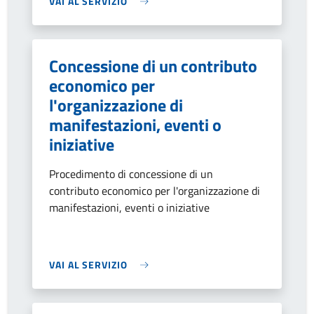
VAI AL SERVIZIO
Concessione di un contributo
economico per
l'organizzazione di
manifestazioni, eventi o
iniziative
Procedimento di concessione di un
contributo economico per l'organizzazione di
manifestazioni, eventi o iniziative
VAI AL SERVIZIO