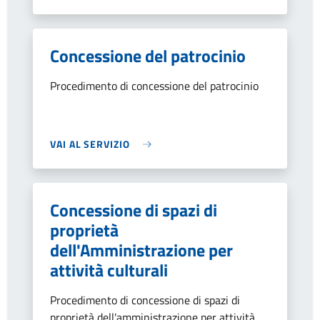
Concessione del patrocinio
Procedimento di concessione del patrocinio
VAI AL SERVIZIO
Concessione di spazi di
proprietà
dell'Amministrazione per
attività culturali
Procedimento di concessione di spazi di
proprietà dell'amministrazione per attività