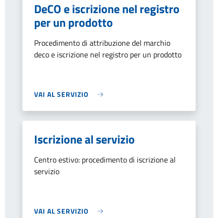
DeCO e iscrizione nel registro
per un prodotto
Procedimento di attribuzione del marchio
deco e iscrizione nel registro per un prodotto
VAI AL SERVIZIO
Iscrizione al servizio
Centro estivo: procedimento di iscrizione al
servizio
VAI AL SERVIZIO