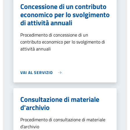
Concessione di un contributo
economico per lo svolgimento
di attività annuali
Procedimento di concessione di un
contributo economico per lo svolgimento di
attività annuali
VAI AL SERVIZIO
Consultazione di materiale
d'archivio
Procedimento di consultazione di materiale
d'archivio