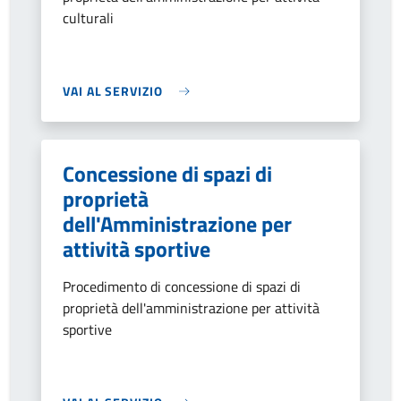
culturali
VAI AL SERVIZIO
Concessione di spazi di
proprietà
dell'Amministrazione per
attività sportive
Procedimento di concessione di spazi di
proprietà dell'amministrazione per attività
sportive