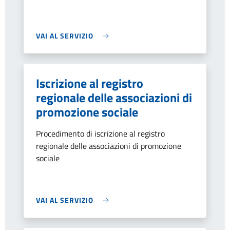
VAI AL SERVIZIO
Iscrizione al registro
regionale delle associazioni di
promozione sociale
Procedimento di iscrizione al registro
regionale delle associazioni di promozione
sociale
VAI AL SERVIZIO