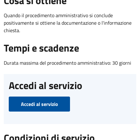
Cosa si ottiene
Quando il procedimento amministrativo si conclude
positivamente si ottiene la documentazione o l'informazione
chiesta.
Tempi e scadenze
Durata massima del procedimento amministrativo: 30 giorni
Accedi al servizio
Accedi al servizio
Condizioni di servizio