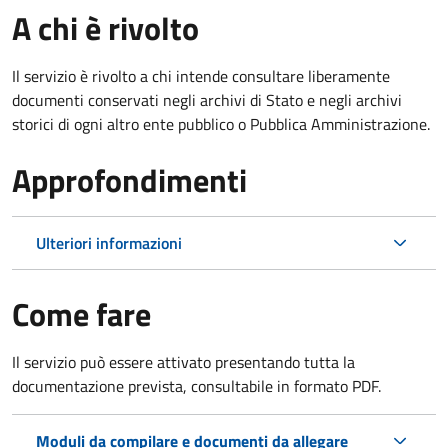
A chi è rivolto
Il servizio è rivolto a chi intende consultare liberamente
documenti conservati negli archivi di Stato e negli archivi
storici di ogni altro ente pubblico o Pubblica Amministrazione.
Approfondimenti
Ulteriori informazioni
Come fare
Il servizio può essere attivato presentando tutta la
documentazione prevista, consultabile in formato PDF.
Moduli da compilare e documenti da allegare