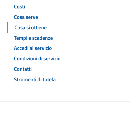
Costi
Cosa serve
Cosa si ottiene
Tempi e scadenze
Accedi al servizio
Condizioni di servizio
Contatti
Strumenti di tutela