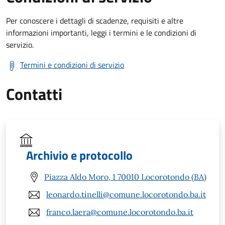
Per conoscere i dettagli di scadenze, requisiti e altre
informazioni importanti, leggi i termini e le condizioni di
servizio.
Termini e condizioni di servizio
Contatti
Archivio e protocollo
Piazza Aldo Moro, 1 70010 Locorotondo (BA)
leonardo.tinelli@comune.locorotondo.ba.it
franco.laera@comune.locorotondo.ba.it