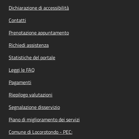
Dichiarazione di accessibilità
Contatti
Prenotazione appuntamento
Richiedi assistenza
Statistiche del portale
Leggi le FAQ
Pagamenti
Riepilogo valutazioni
Segnalazione disservizio
Piano di miglioramento dei servizi
Comune di Locorotondo - PEC: