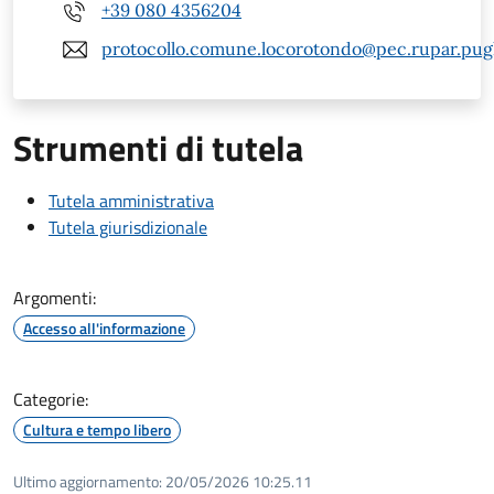
+39 080 4356204
protocollo.comune.locorotondo@pec.rupar.pugli
Strumenti di tutela
Tutela amministrativa
Tutela giurisdizionale
Argomenti:
Accesso all'informazione
Categorie:
Cultura e tempo libero
Ultimo aggiornamento:
20/05/2026 10:25.11