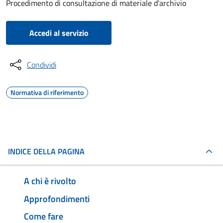
Procedimento di consultazione di materiale d'archivio
Accedi al servizio
Condividi
Normativa di riferimento
INDICE DELLA PAGINA
A chi è rivolto
Approfondimenti
Come fare