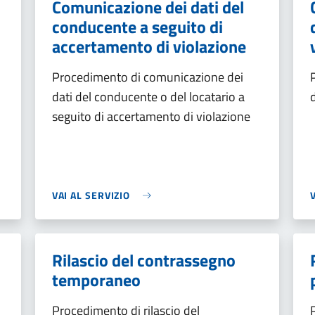
Comunicazione dei dati del
conducente a seguito di
accertamento di violazione
Procedimento di comunicazione dei
dati del conducente o del locatario a
seguito di accertamento di violazione
VAI AL SERVIZIO
Rilascio del contrassegno
temporaneo
Procedimento di rilascio del