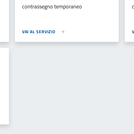
contrassegno temporaneo
VAI AL SERVIZIO