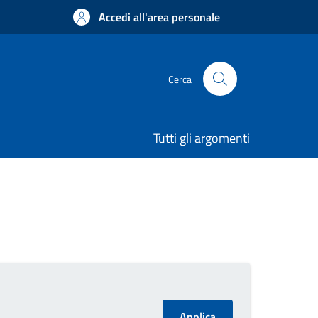
Accedi all'area personale
Cerca
Tutti gli argomenti