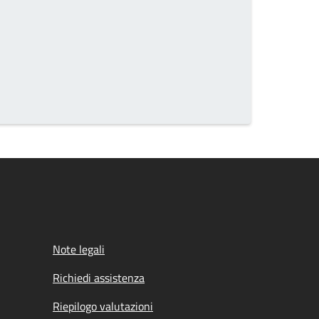
Note legali
Richiedi assistenza
Riepilogo valutazioni