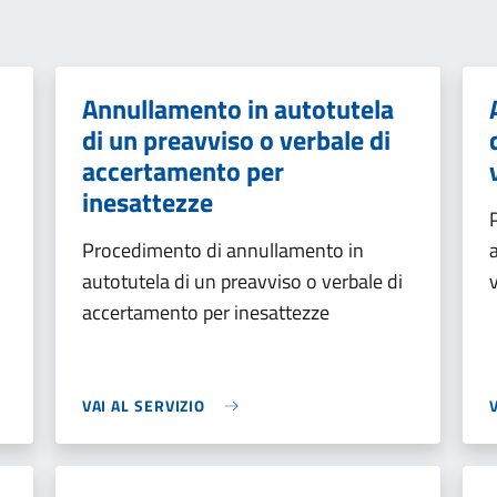
Annullamento in autotutela
di un preavviso o verbale di
accertamento per
inesattezze
Procedimento di annullamento in
autotutela di un preavviso o verbale di
accertamento per inesattezze
VAI AL SERVIZIO