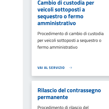
Cambio di custodia per
veicoli sottoposti a
sequestro o fermo
amministrativo
Procedimento di cambio di custodia
per veicoli sottoposti a sequestro o
fermo amministrativo
VAI AL SERVIZIO
Rilascio del contrassegno
permanente
Procedimento di rilascio del