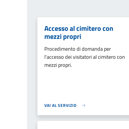
Accesso al cimitero con
mezzi propri
Procedimento di domanda per
l'accesso dei visitatori al cimitero con
mezzi propri.
VAI AL SERVIZIO