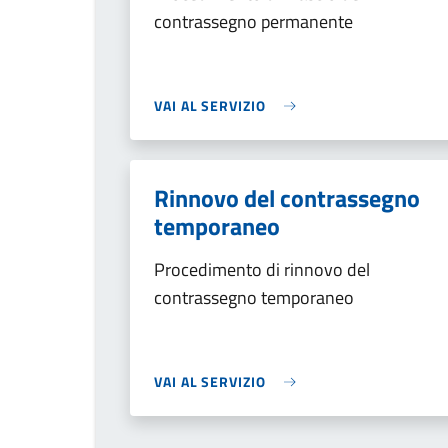
contrassegno permanente
VAI AL SERVIZIO
Rinnovo del contrassegno
temporaneo
Procedimento di rinnovo del
contrassegno temporaneo
VAI AL SERVIZIO