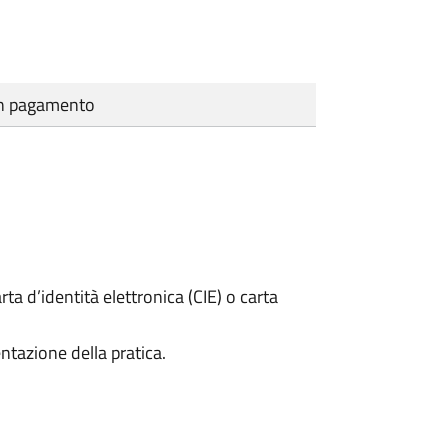
cun pagamento
rta d’identità elettronica (CIE) o carta
ntazione della pratica.