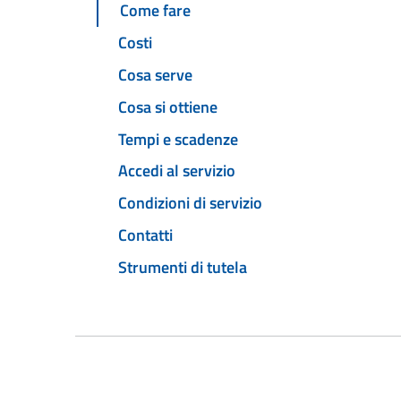
Come fare
Costi
Cosa serve
Cosa si ottiene
Tempi e scadenze
Accedi al servizio
Condizioni di servizio
Contatti
Strumenti di tutela