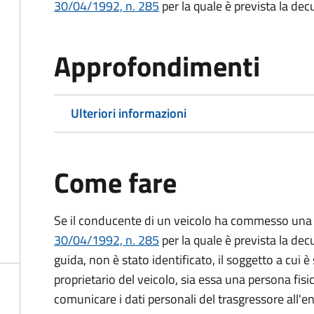
30/04/1992, n. 285
per la quale è prevista la dec
Approfondimenti
Ulteriori informazioni
Come fare
Se il conducente di un veicolo ha commesso una 
30/04/1992, n. 285
per la quale è prevista la dec
guida, non è stato identificato, il soggetto a cui è 
proprietario del veicolo, sia essa una persona fis
comunicare i dati personali del trasgressore all'e