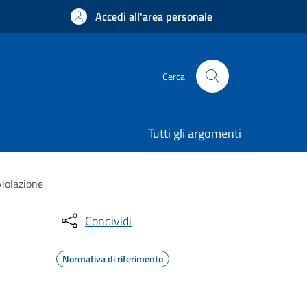
Accedi all'area personale
Cerca
Tutti gli argomenti
violazione
Condividi
Normativa di riferimento