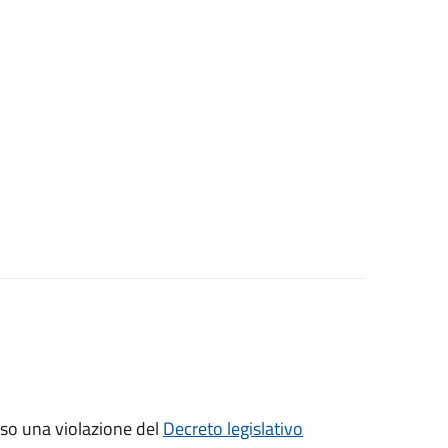
sso una violazione del
Decreto legislativo