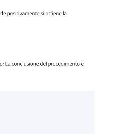
e positivamente si ottiene la
: La conclusione del procedimento è