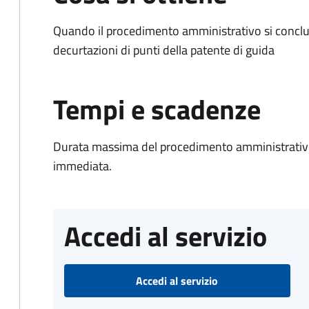
Quando il procedimento amministrativo si conclud
decurtazioni di punti della patente di guida
Tempi e scadenze
Durata massima del procedimento amministrativo
immediata.
Accedi al servizio
Accedi al servizio