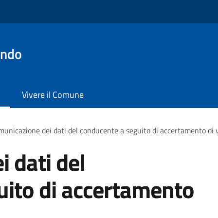
ondo
Vivere il Comune
unicazione dei dati del conducente a seguito di accertamento di 
 dati del
uito di accertamento