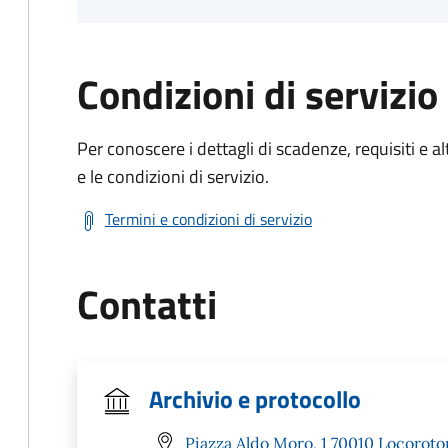
Condizioni di servizio
Per conoscere i dettagli di scadenze, requisiti e al
e le condizioni di servizio.
Termini e condizioni di servizio
Contatti
Archivio e protocollo
Piazza Aldo Moro, 1 70010 Locoroto