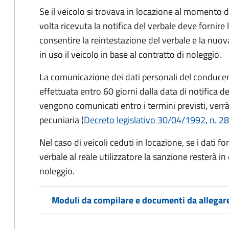
Se il veicolo si trovava in locazione al momento de
volta ricevuta la notifica del verbale deve fornire 
consentire la reintestazione del verbale e la nuo
in uso il veicolo in base al contratto di noleggio.
La comunicazione dei dati personali del conducen
effettuata entro 60 giorni dalla data di notifica d
vengono comunicati entro i termini previsti, verrà
pecuniaria (
Decreto legislativo 30/04/1992, n. 28
Nel caso di veicoli ceduti in locazione, se i dati 
verbale al reale utilizzatore la sanzione resterà in
noleggio.
Moduli da compilare e documenti da allegar