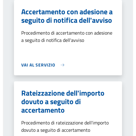
Accertamento con adesione a
seguito di notifica dell'avviso
Procedimento di accertamento con adesione
a seguito di notifica dell'avviso
VAI AL SERVIZIO
Rateizzazione dell'importo
dovuto a seguito di
accertamento
Procedimento di rateizzazione dell'importo
dovuto a seguito di accertamento