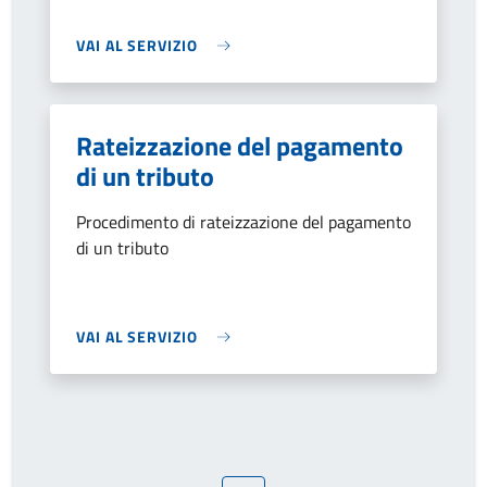
VAI AL SERVIZIO
Rateizzazione del pagamento
di un tributo
Procedimento di rateizzazione del pagamento
di un tributo
VAI AL SERVIZIO