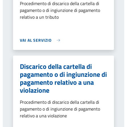
Procedimento di discarico della cartella di
pagamento o di ingiunzione di pagamento
relativo a un tributo
VAI AL SERVIZIO
Discarico della cartella di
pagamento o di ingiunzione di
pagamento relativo a una
violazione
Procedimento di discarico della cartella di
pagamento o di ingiunzione di pagamento
relativo a una violazione