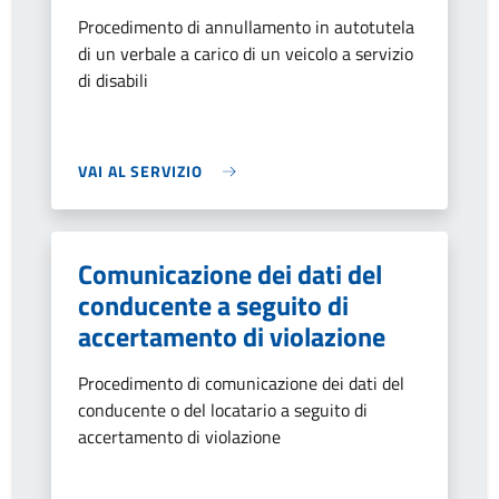
Procedimento di annullamento in autotutela
di un verbale a carico di un veicolo a servizio
di disabili
VAI AL SERVIZIO
Comunicazione dei dati del
conducente a seguito di
accertamento di violazione
Procedimento di comunicazione dei dati del
conducente o del locatario a seguito di
accertamento di violazione