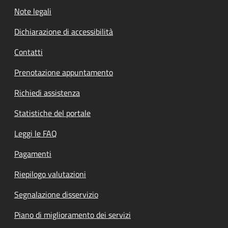
Note legali
Dichiarazione di accessibilità
Contatti
Prenotazione appuntamento
Richiedi assistenza
Statistiche del portale
Leggi le FAQ
Pagamenti
Riepilogo valutazioni
Segnalazione disservizio
Piano di miglioramento dei servizi