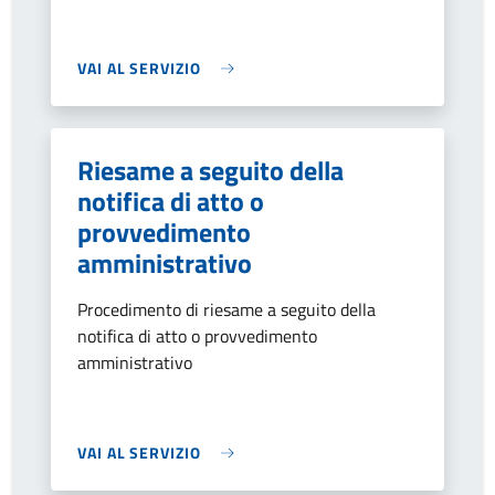
VAI AL SERVIZIO
Riesame a seguito della
notifica di atto o
provvedimento
amministrativo
Procedimento di riesame a seguito della
notifica di atto o provvedimento
amministrativo
VAI AL SERVIZIO