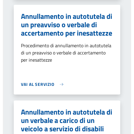
Annullamento in autotutela di
un preavviso o verbale di
accertamento per inesattezze
Procedimento di annullamento in autotutela
di un preavviso o verbale di accertamento
per inesattezze
VAI AL SERVIZIO
Annullamento in autotutela di
un verbale a carico di un
veicolo a servizio di disabili