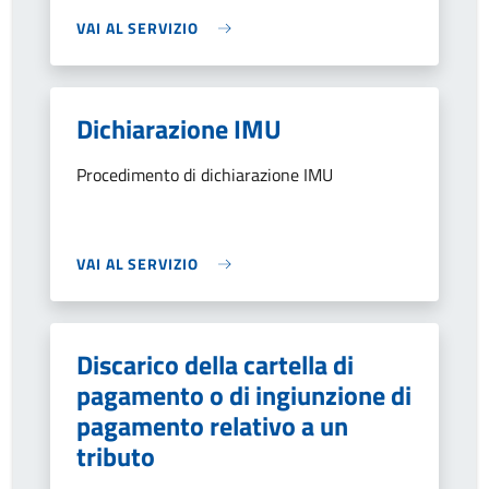
VAI AL SERVIZIO
Dichiarazione IMU
Procedimento di dichiarazione IMU
VAI AL SERVIZIO
Discarico della cartella di
pagamento o di ingiunzione di
pagamento relativo a un
tributo